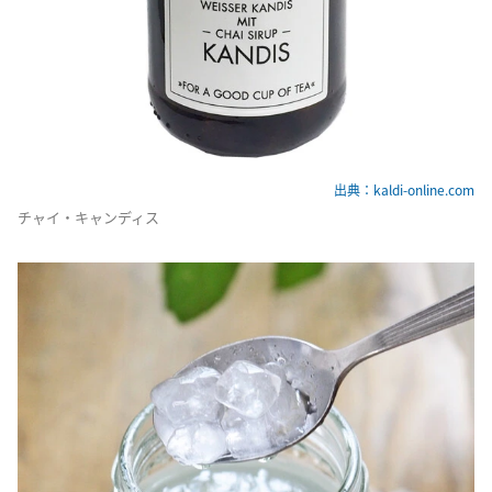
出典：kaldi-online.com
チャイ・キャンディス