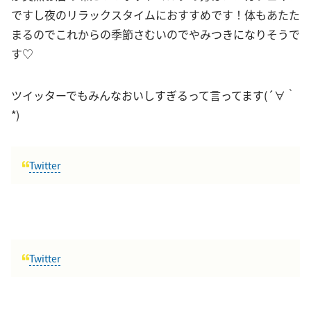
ですし夜のリラックスタイムにおすすめです！体もあたた
まるのでこれからの季節さむいのでやみつきになりそうで
す♡
ツイッターでもみんなおいしすぎるって言ってます(´∀｀
*)
Twitter
Twitter