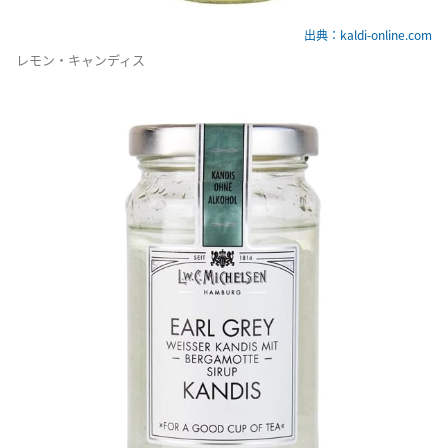
出典：kaldi-online.com
レモン・キャンディス