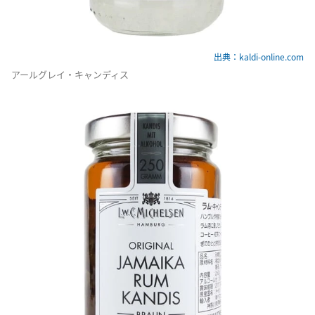
出典：kaldi-online.com
アールグレイ・キャンディス