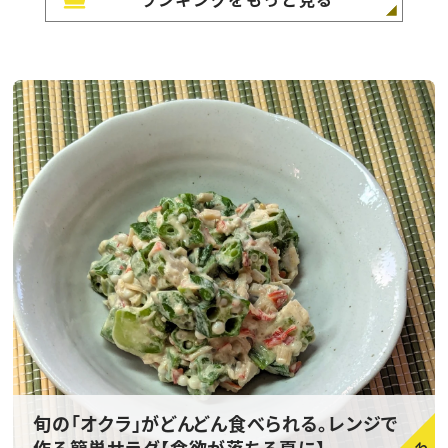
旬の「オクラ」がどんどん食べられる。レンジで