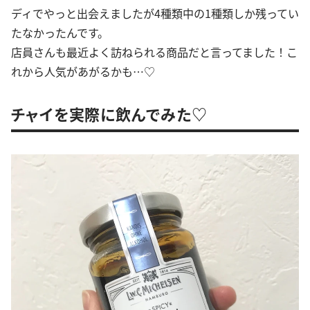
ディでやっと出会えましたが4種類中の1種類しか残ってい
たなかったんです。
店員さんも最近よく訪ねられる商品だと言ってました！こ
れから人気があがるかも…♡
チャイを実際に飲んでみた♡