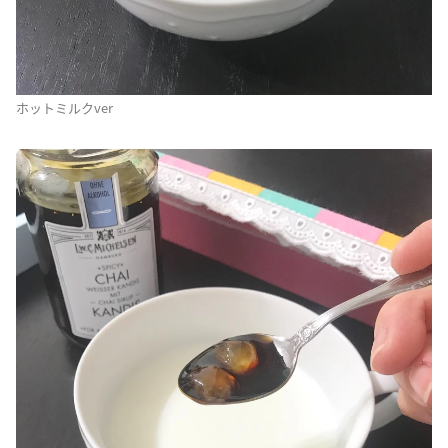
ホットミルクver