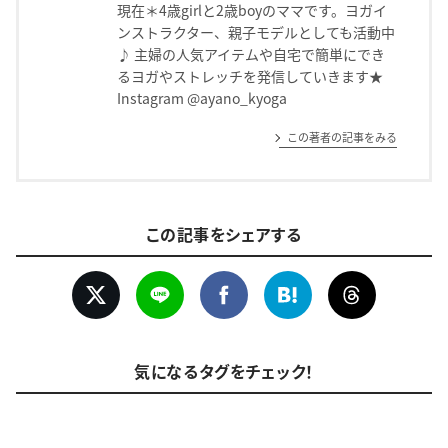
現在＊4歳girlと2歳boyのママです。ヨガイ
ンストラクター、親子モデルとしても活動中
♪ 主婦の人気アイテムや自宅で簡単にでき
るヨガやストレッチを発信していきます★
Instagram @ayano_kyoga
この著者の記事をみる
この記事をシェアする
気になるタグをチェック！