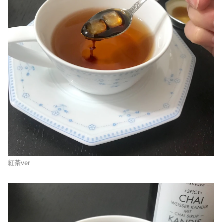
紅茶ver