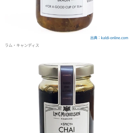
出典：kaldi-online.com
ラム・キャンディス