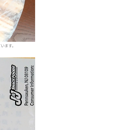
ています。