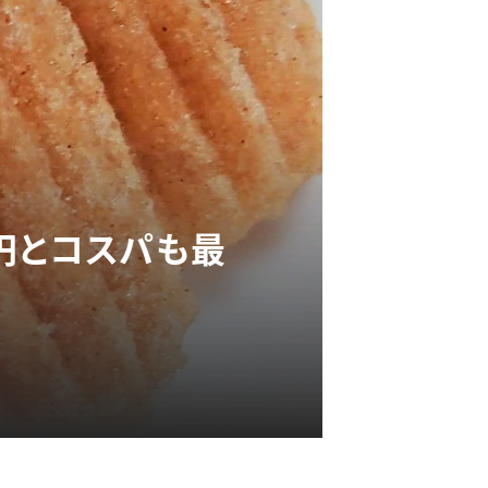
円とコスパも最