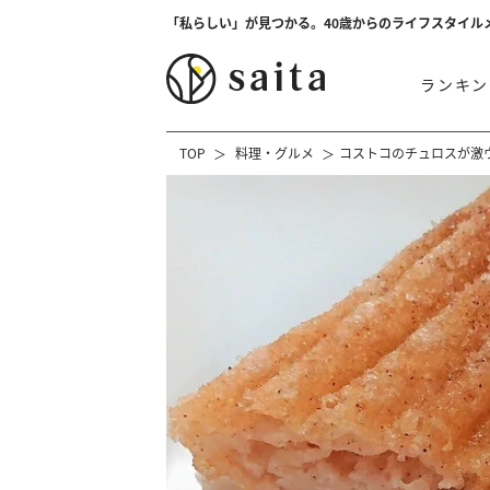
「私らしい」が見つかる。40歳からのライフスタイル
ランキン
TOP
料理・グルメ
コストコのチュロスが激