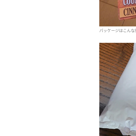
パッケージはこんな