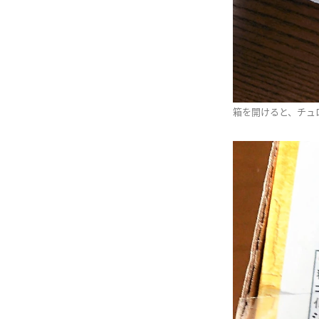
箱を開けると、チュ