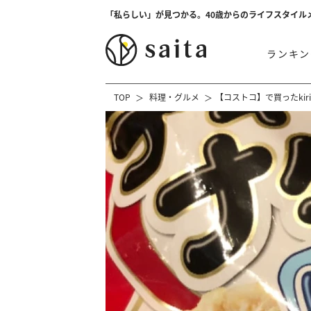
「私らしい」が見つかる。40歳からのライフスタイル
ランキン
TOP
料理・グルメ
【コストコ】で買ったki