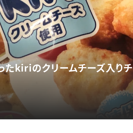
ったkiriのクリームチーズ入り