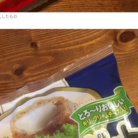
購入したもの