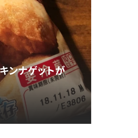
チキンナゲットが