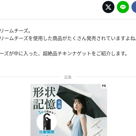
のクリームチーズ。
のクリームチーズを使用した商品がたくさん発売されていますよね
ムチーズが中に入った、超絶品チキンナゲットをご紹介します。
広告