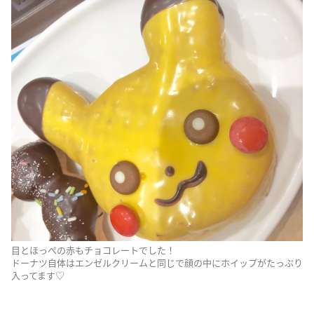
目とほっぺの赤もチョコレートでした！
ドーナツ自体はエンゼルクリームと同じで顔の中にホイップがたっぷり
入ってます♡