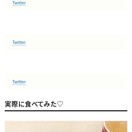
Twitter
Twitter
Twitter
実際に食べてみた♡