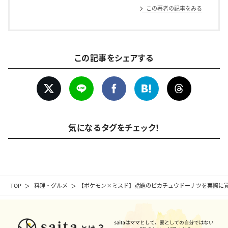
この著者の記事をみる
この記事をシェアする
気になるタグをチェック！
TOP
料理・グルメ
【ポケモン×ミスド】話題のピカチュウドーナツを実際に