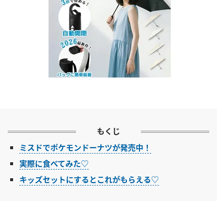
もくじ
ミスドでポケモンドーナツが発売中！
実際に食べてみた♡
キッズセットにするとこれがもらえる♡