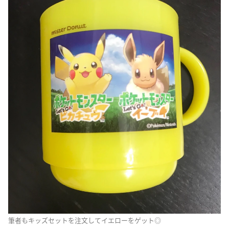
筆者もキッズセットを注文してイエローをゲット◎