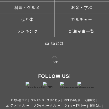
料理・グルメ
お金・学ぶ
心と体
カルチャー
ランキング
新着記事一覧
saitaとは
TOP
FOLLOW US!
お問い合わせ
プレスリリースはこちら
おすすめ記事
利用規約
コンテンツポリシー
プライバシーポリシー
クッキーポリシー
運営会社