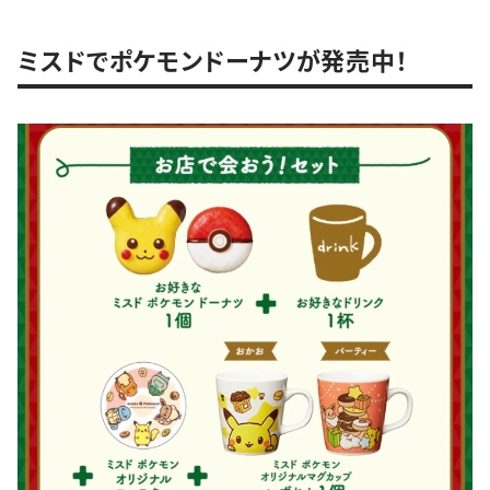
ミスドでポケモンドーナツが発売中！