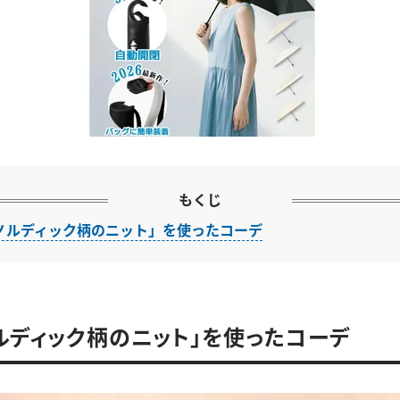
もくじ
ノルディック柄のニット」を使ったコーデ
ルディック柄のニット」を使ったコーデ