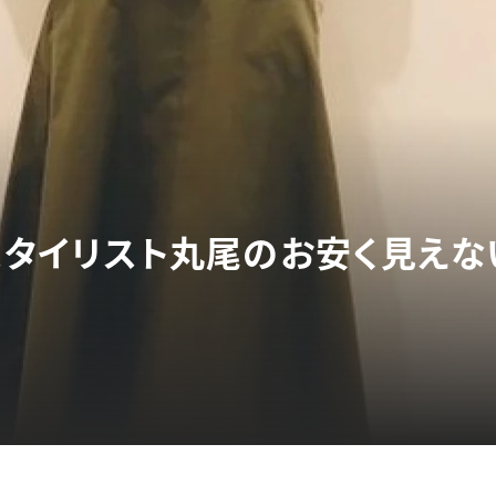
】スタイリスト丸尾のお安く見えな