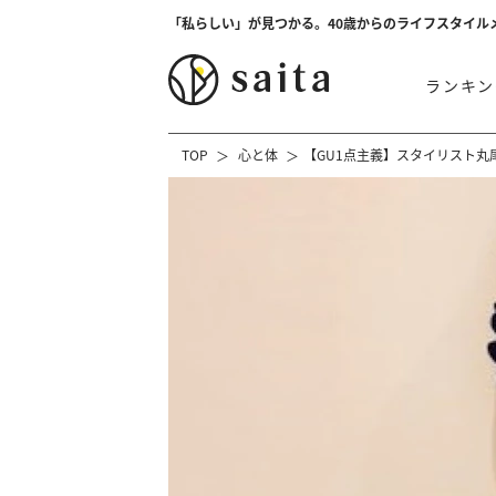
「私らしい」が見つかる。40歳からのライフスタイル
ランキン
TOP
心と体
【GU1点主義】スタイリスト丸