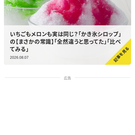
いちごもメロンも実は同じ？「かき氷シロップ」
の【まさかの常識】「全然違うと思ってた」「比べ
てみる」
2026.08.07
広告