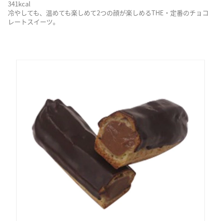
341kcal
冷やしても、温めても楽しめて2つの顔が楽しめるTHE・定番のチョコ
レートスイーツ。