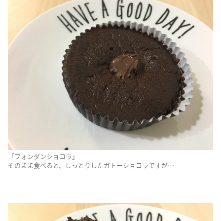
「フォンダンショコラ」
そのまま食べると、しっとりしたガトーショコラですが…