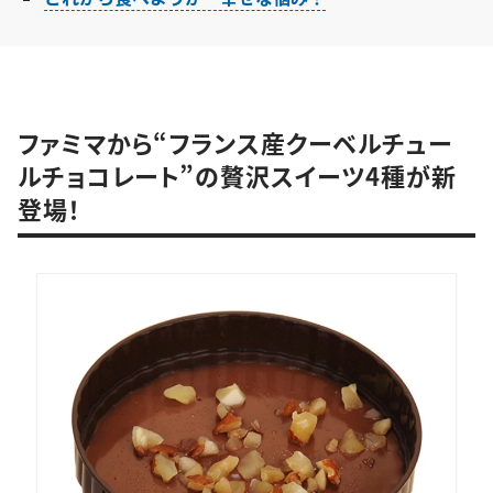
ファミマから“フランス産クーベルチュー
ルチョコレート”の贅沢スイーツ4種が新
登場！