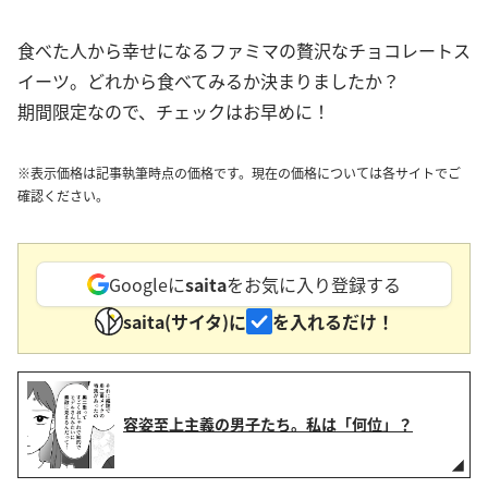
食べた人から幸せになるファミマの贅沢なチョコレートス
イーツ。どれから食べてみるか決まりましたか？
期間限定なので、チェックはお早めに！
※表示価格は記事執筆時点の価格です。現在の価格については各サイトでご
確認ください。
Googleに
saita
をお気に入り登録する
saita(サイタ)に
を入れるだけ！
容姿至上主義の男子たち。私は「何位」？