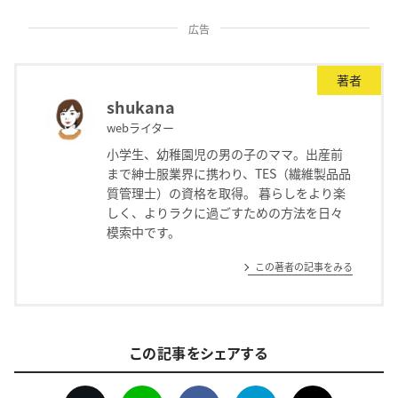
広告
著者
shukana
webライター
小学生、幼稚園児の男の子のママ。出産前
まで紳士服業界に携わり、TES（繊維製品品
質管理士）の資格を取得。 暮らしをより楽
しく、よりラクに過ごすための方法を日々
模索中です。
この著者の記事をみる
この記事をシェアする