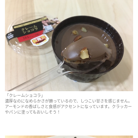
「クレームショコラ」
濃厚なのになめらかさが勝っているので、しつこい甘さを感じません。
アーモンドの香ばしさと食感がアクセントになっています。クラッカー
やパンに塗ってもおいしそう！