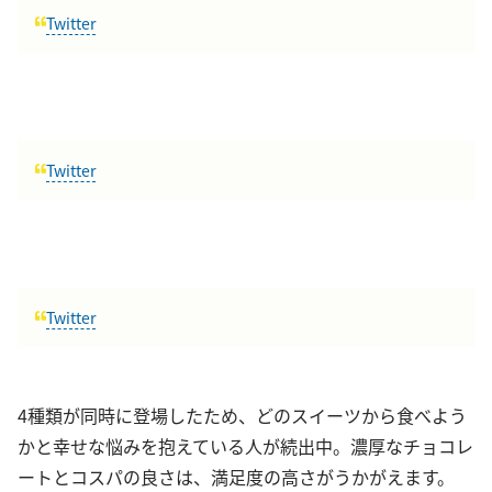
Twitter
Twitter
Twitter
4種類が同時に登場したため、どのスイーツから食べよう
かと幸せな悩みを抱えている人が続出中。濃厚なチョコレ
ートとコスパの良さは、満足度の高さがうかがえます。