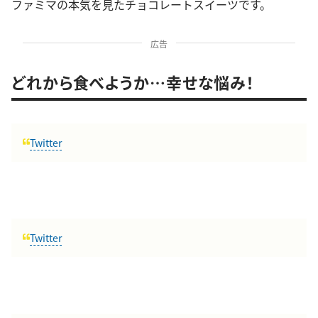
ファミマの本気を見たチョコレートスイーツです。
広告
どれから食べようか…幸せな悩み！
Twitter
Twitter