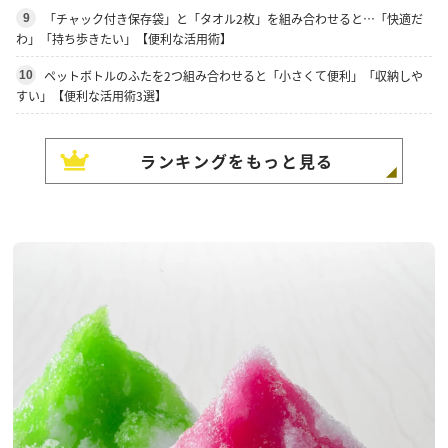
「チャック付き保存袋」と「タオル2枚」を組み合わせると…「快適だ
9
わ」「持ち歩きたい」【便利な活用術】
ペットボトルのふたを2つ組み合わせると「小さくて便利」「収納しや
10
すい」【便利な活用術3選】
ランキングをもっと見る