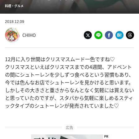
料理・グルメ
2018.12.09
CHIHO
12月に入り世間はクリスマスムード一色ですね♡
クリスマスといえばクリスマスまでの4週間、アドベント
の間にシュトーレンを少しずつ食べるという習慣もあり、
今では色んなお店でシュトーレンを見かけると思います。
しかしその大きさと重さからなんとなく気軽には買えない
と思っていたのですが、スタバから気軽に楽しめるスティ
ックタイプのシュトーレンが発売されていました♡
広告