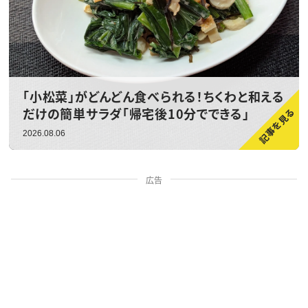
「小松菜」がどんどん食べられる！ちくわと和える
だけの簡単サラダ「帰宅後10分でできる」
2026.08.06
広告