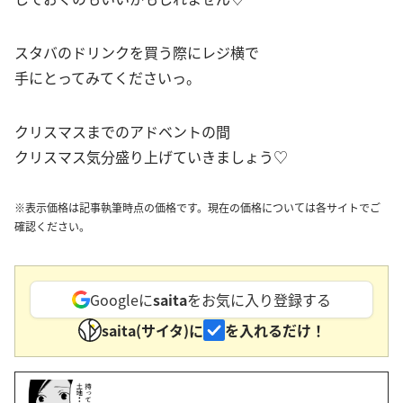
スタバのドリンクを買う際にレジ横で
手にとってみてくださいっ。
クリスマスまでのアドベントの間
クリスマス気分盛り上げていきましょう♡
※表示価格は記事執筆時点の価格です。現在の価格については各サイトでご
確認ください。
Googleに
saita
をお気に入り登録する
saita(サイタ)に
を入れるだけ！