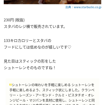
出典：www.starbucks.co.jp
230円 (税抜)
スタバのレジ横で販売されています。
133キロカロリーとスタバの
フードにしては低めなのが嬉しいです♡
見た目はスティックの形をした
シュトーレンそのものですね！
シュトーレンの味わいを手軽に楽しめる シュトーレンを
手軽に楽しめるよう、スティック状にしました。クランベ
リー・レーズン・アーモンド・クルミ・ピスタチオ・オレ
ンジピール・マジパンを具材に使用し、シュトーレンと同