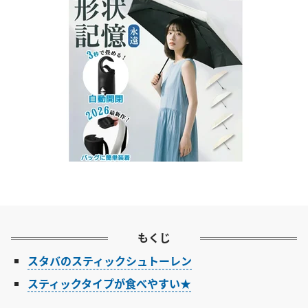
もくじ
スタバのスティックシュトーレン
スティックタイプが食べやすい★