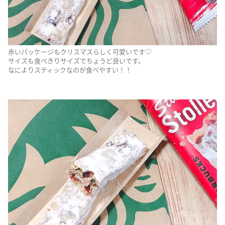
赤いパッケージもクリスマスらしく可愛いです♡
サイズも食べきりサイズでちょうど良いです。
なによりスティックなのが食べやすい！！