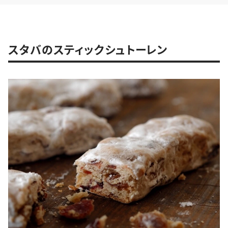
スタバのスティックシュトーレン