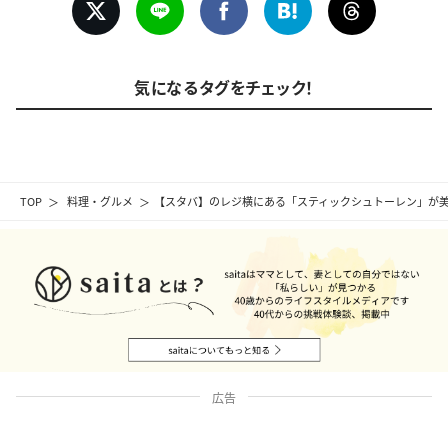
気になるタグをチェック！
TOP
料理・グルメ
【スタバ】のレジ横にある「スティックシュトーレン」が
広告