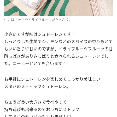
中にはナッツやドライフルーツがたっぷり。
小さいですが味はシュトーレンです！
しっとりした生地でシナモンなどのスパイスの香りもとて
もいい香り♡甘いのですが、ドライフルーツフルーツの甘
酸っぱさがありさっぱりと食べられるシュトーレンでし
た。コーヒーととても合います♡
お手軽にシュトーレンを楽しめてしっかり美味しい
スタバのスティックシュトーレン。
ちょうど良い大きさで食べやすく
持ち運びも出来るのでおうちにストック
しておくのもいいかもしれません♡