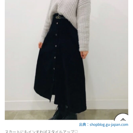
出典：shopblog.gu-japan.com
スカートにもインすればスタイルアップ♡