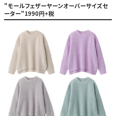
"モールフェザーヤーンオーバーサイズセ
ーター"1990円+税