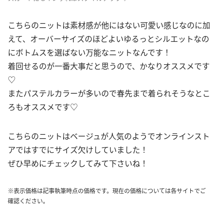
こちらのニットは素材感が他にはない可愛い感じなのに加
えて、オーバーサイズのほどよいゆるっとシルエットなの
にボトムスを選ばない万能なニットなんです！
着回せるのが一番大事だと思うので、かなりオススメです
♡
またパステルカラーが多いので春先まで着られそうなとこ
ろもオススメです♡
こちらのニットはベージュが人気のようでオンラインスト
アではすでにサイズ欠けしていました！
ぜひ早めにチェックしてみて下さいね！
※表示価格は記事執筆時点の価格です。現在の価格については各サイトでご
確認ください。