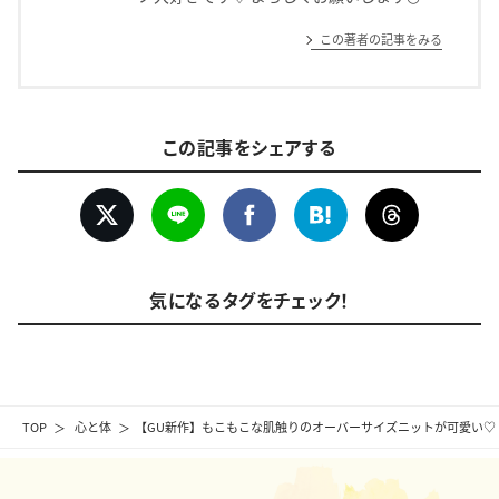
この著者の記事をみる
この記事をシェアする
気になるタグをチェック！
TOP
心と体
【GU新作】もこもこな肌触りのオーバーサイズニットが可愛い♡