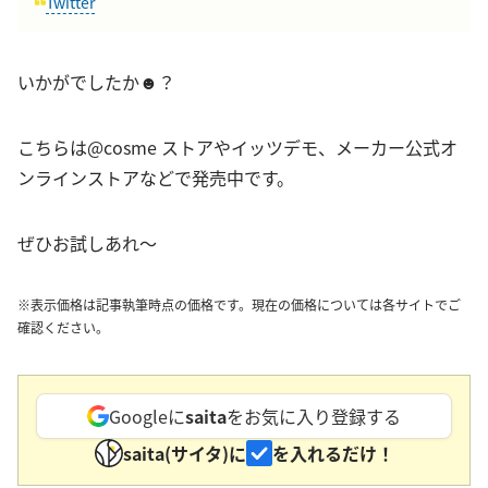
Twitter
いかがでしたか☻？
こちらは@cosme ストアやイッツデモ、メーカー公式オ
ンラインストアなどで発売中です。
ぜひお試しあれ〜
※表示価格は記事執筆時点の価格です。現在の価格については各サイトでご
確認ください。
Googleに
saita
をお気に入り登録する
saita(サイタ)に
を入れるだけ！