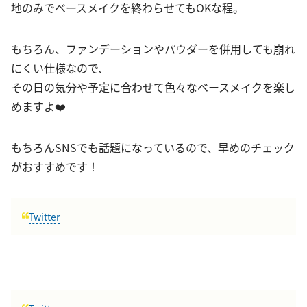
地のみでベースメイクを終わらせてもOKな程。
もちろん、ファンデーションやパウダーを併用しても崩れ
にくい仕様なので、
その日の気分や予定に合わせて色々なベースメイクを楽し
めますよ❤️
もちろんSNSでも話題になっているので、早めのチェック
がおすすめです！
Twitter