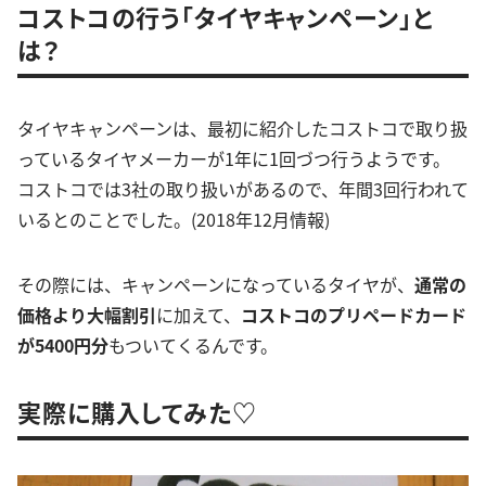
コストコの行う「タイヤキャンペーン」と
は？
タイヤキャンペーンは、最初に紹介したコストコで取り扱
っているタイヤメーカーが1年に1回づつ行うようです。
コストコでは3社の取り扱いがあるので、年間3回行われて
いるとのことでした。(2018年12月情報)
その際には、キャンペーンになっているタイヤが、
通常の
価格より大幅割引
に加えて、
コストコのプリペードカード
が5400円分
もついてくるんです。
実際に購入してみた♡