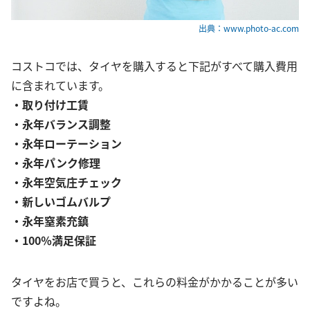
出典：www.photo-ac.com
コストコでは、タイヤを購入すると下記がすべて購入費用
に含まれています。
・取り付け工賃
・永年バランス調整
・永年ローテーション
・永年パンク修理
・永年空気庄チェック
・新しいゴムバルプ
・永年窒素充鎮
・100％満足保証
タイヤをお店で買うと、これらの料金がかかることが多い
ですよね。