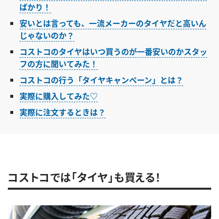
ばかり！
安いとは言っても、一流メーカーのタイヤだと高いん
じゃないのか？
コストコのタイヤはいつ買うのが一番安いのかスタッ
フの方に聞いてみた！
コストコの行う「タイヤキャンペーン」とは？
実際に購入してみた♡
実際に注文するときは？
コストコでは「タイヤ」も買える！