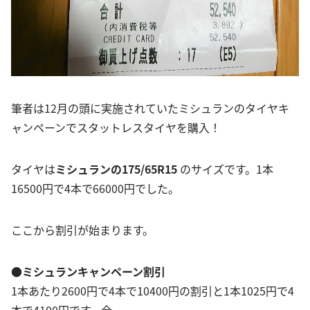
筆者は12月の頭に実施されていたミシュランのタイヤキ
ャンペーンでスタットレスタイヤを購入！
タイヤは
ミシュランの175/65R15
のサイズです。1本
16500円で4本で66000円でした。
ここから割引が始まります。
●ミシュランキャンペーン割引
1本あたり2600円で4本で10400円の割引と1本1025円で4
本で4100円です。合