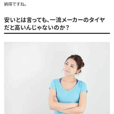
納得ですね。
安いとは言っても、一流メーカーのタイヤ
だと高いんじゃないのか？