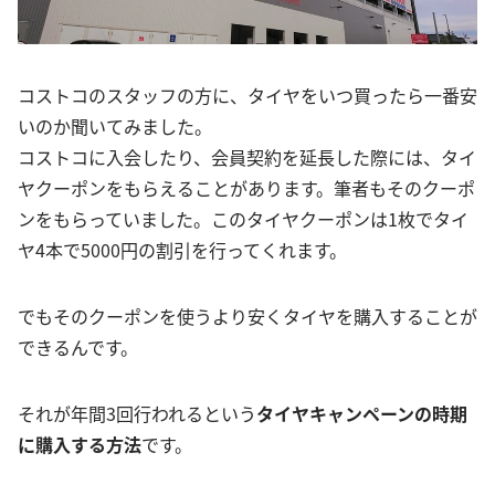
コストコのスタッフの方に、タイヤをいつ買ったら一番安
いのか聞いてみました。
コストコに入会したり、会員契約を延長した際には、タイ
ヤクーポンをもらえることがあります。筆者もそのクーポ
ンをもらっていました。このタイヤクーポンは1枚でタイ
ヤ4本で5000円の割引を行ってくれます。
でもそのクーポンを使うより安くタイヤを購入することが
できるんです。
それが年間3回行われるという
タイヤキャンペーンの時期
に購入する方法
です。