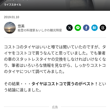
ライフスタイル
2019.01.10
悠美
能登の料理家＆いしかわ観光特使
コストコのタイヤはいいと噂では聞いていたのですが、タ
イヤをコストコで買うなんてと思っていました。でも筆者
の車のスタットレスタイヤの交換をしなければいけなくな
り、筆者はいろいろな情報を見ながら、しっかりコストコ
のタイヤについて調べてみました。
その結果・・・
タイヤはコストコで買うのがベスト！
とい
う結論に達しました。
広告