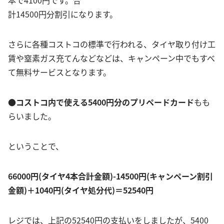
計14500円分割引になります。
さらに各種コストコの標準で行われる、タイヤ取り付け工
賃や窒素ガス充てんなどなどは、キャンペーン中でもすべ
て無料サービスとなります。
●コストコ内で使える5400円分のプリペードカード
もも
らいました。
ということで、
66000円(タイヤ4本合計金額)-14500円(キャンペーン割引
金額)＋1040円(タイヤ処分代)＝52540円
レジでは、上記の52540円の支払いをしましたが、5400