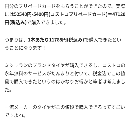
円分のプリペードカードをもらうことができたので、実際
には
52540円-5400円(コストコプリペードカード)＝47120
円(税込み)
で購入できました。
つまりは、
1本あたり11785円(税込み)
で購入できたとい
うことになります！
ミシュランのブランドタイヤが購入できるし、コストコの
永年無料のサービスがたんまりと付いて、税金込でこの値
段で購入できたというのはかなりお得かと筆者は考えまし
た。
一流メーカーのタイヤがこの値段で購入できるってすごい
ですよね。