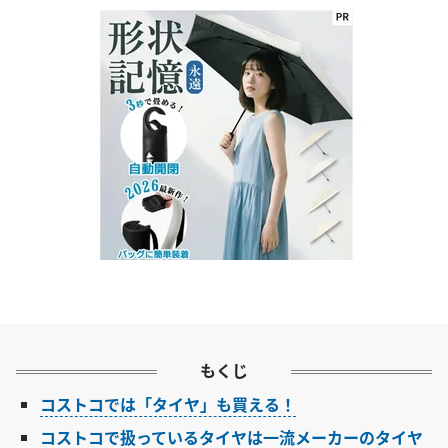
もくじ
コストコでは「タイヤ」も買える！
コストコで扱っているタイヤは一流メーカーのタイヤ