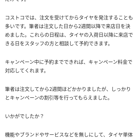
コストコでは、注文を受けてからタイヤを発注することも
多いです。筆者は注文した日から2週間以降で来店日を決
めました。これらの日程は、タイヤの入荷日以降に来店で
きる日をスタッフの方と相談して予約できます。
キャンペーン中に予約までできれば、キャンペーン料金で
対応してくれます。
筆者は注文してから2週間ほどかかりましたが、しっかり
とキャンペーンの割引等を行ってもらえました。
いかがでしたか？
機能やブランドやサービスなどを無しにして、タイヤ単体