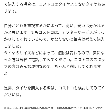
で購入する場合は、コストコのタイヤより安いタイヤもあ
ります。
自分がどれを重視するかによって、高い、安いは分かれる
かと思います。でもコストコは、アフターサービスがしっ
かりしてくれているので、かなり安いと筆者は考えて購入
しました。
タイヤのサイズなどによって、値段は変わるので、気にな
った方は気軽に電話してみてください。コストコのスタッ
フの方はみんな親切なので、ちゃんと説明してくれます
よ。
是非、タイヤを購入する際は、コストコも検討してみてく
ださいね。
※表示価格は記事執筆時点の価格です。現在の価格については各サイトでご