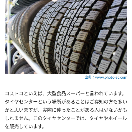
出典：www.photo-ac.com
コストコといえば、大型食品スーパーと言われています。
タイヤセンターという場所があることはご存知の方も多い
かと思いますが、実際に使ったことがある人は少ないかも
しれません。このタイヤセンターでは、タイヤやホイール
を販売しています。