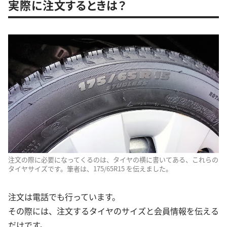
実際に注文するときは？
注文の際に必要になってくるのは、タイヤの横に書いてある、これらの
タイヤサイズです。筆者は、175/65R15 を伝えました。
注文は電話でも行っています。
その際には、注文するタイヤのサイズと会員情報を伝える
だけです。