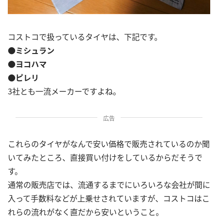
コストコで扱っているタイヤは、下記です。
●ミシュラン
●ヨコハマ
●ピレリ
3社とも一流メーカーですよね。
広告
これらのタイヤがなんで安い価格で販売されているのか聞
いてみたところ、直接買い付けをしているからだそうで
す。
通常の販売店では、流通するまでにいろいろな会社が間に
入って手数料などが上乗せされていますが、コストコはこ
れらの流れがなく直だから安いということ。