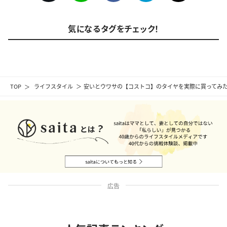
気になるタグをチェック！
TOP
ライフスタイル
安いとウワサの【コストコ】のタイヤを実際に買ってみ
広告