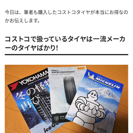
今日は、筆者も購入したコストコタイヤが本当にお得なの
かお伝えします。
コストコで扱っているタイヤは一流メーカ
ーのタイヤばかり！