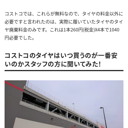
コストコでは、これらが無料なので、タイヤの料金以外に
必要ですと言われたのは、実際に履いていたタイヤのタイ
ヤ廃棄料金のみです。これは1本260円(税金)X4本で1040
円必要でした。
コストコのタイヤはいつ買うのが一番安
いのかスタッフの方に聞いてみた！