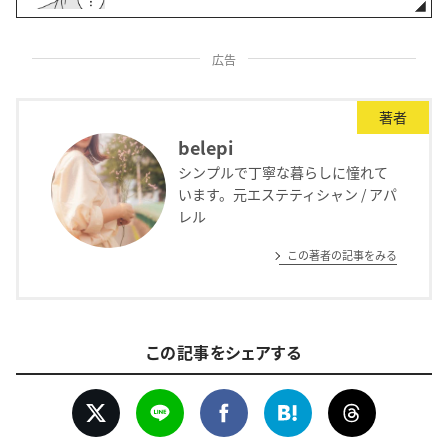
広告
著者
belepi
シンプルで丁寧な暮らしに憧れて
います。元エステティシャン / アパ
レル
この著者の記事をみる
この記事をシェアする