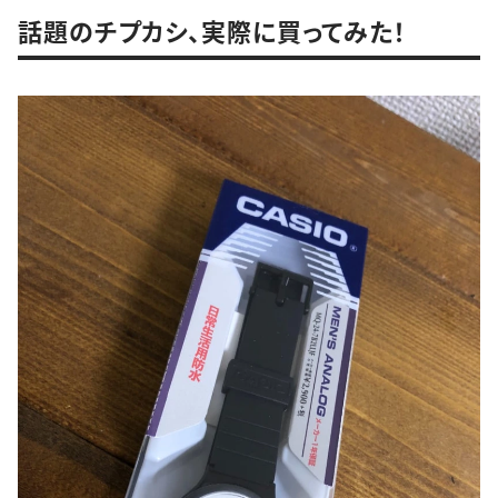
話題のチプカシ、実際に買ってみた！