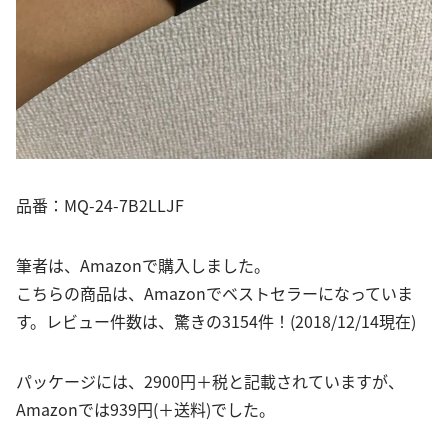
品番：MQ-24-7B2LLJF
筆者は、Amazonで購入しました。
こちらの商品は、Amazonでベストセラーになっていま
す。レビュー件数は、驚きの3154件！(2018/12/14現在)
パッケージには、2900円＋税と記載されていますが、
Amazonでは939円(＋送料)でした。