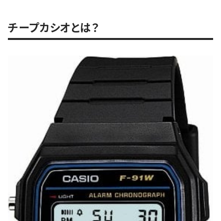
チープカシオとは？