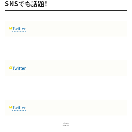
SNSでも話題！
Twitter
Twitter
Twitter
広告