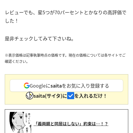
レビューでも、星5つが70パーセントとかなりの高評価で
した！
是非チェックしてみて下さいね。
※表示価格は記事執筆時点の価格です。現在の価格については各サイトでご
確認ください。
Googleに
saita
をお気に入り登録する
saita(サイタ)に
を入れるだけ！
「義両親と同居はしない」約束は…！？