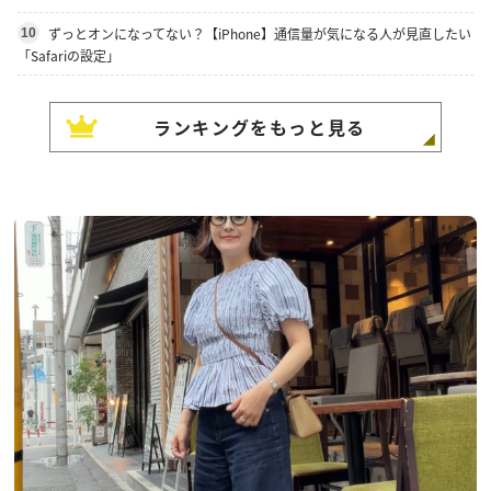
ずっとオンになってない？【iPhone】通信量が気になる人が見直したい
10
「Safariの設定」
ランキングをもっと見る