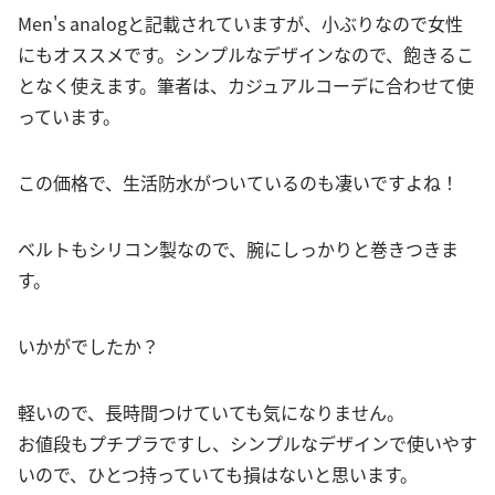
Men's analogと記載されていますが、小ぶりなので女性
にもオススメです。シンプルなデザインなので、飽きるこ
となく使えます。筆者は、カジュアルコーデに合わせて使
っています。
この価格で、生活防水がついているのも凄いですよね！
ベルトもシリコン製なので、腕にしっかりと巻きつきま
す。
いかがでしたか？
軽いので、長時間つけていても気になりません。
お値段もプチプラですし、シンプルなデザインで使いやす
いので、ひとつ持っていても損はないと思います。