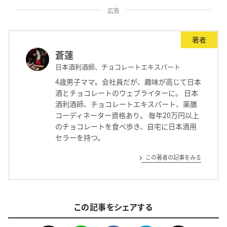
広告
著者
蒼蓮
日本酒利酒師、チョコレートエキスパート
4歳男子ママ。会社員だが、趣味が高じて日本
酒とチョコレートのウェブライターに。 日本
酒利酒師、チョコレートエキスパート、薬膳
コーディネーター資格あり。 毎年20万円以上
のチョコレートを食べ歩き、自宅に日本酒用
セラーを持つ。
この著者の記事をみる
この記事をシェアする