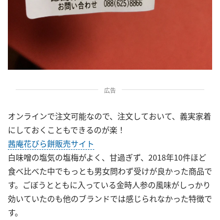
広告
オンラインで注文可能なので、注文しておいて、義実家着
にしておくこともできるのが楽！
茜庵花びら餅販売サイト
白味噌の塩気の塩梅がよく、甘過ぎず、2018年10件ほど
食べ比べた中でもっとも男女問わず受けが良かった商品で
す。ごぼうとともに入っている金時人参の風味がしっかり
効いていたのも他のブランドでは感じられなかった特徴で
す。