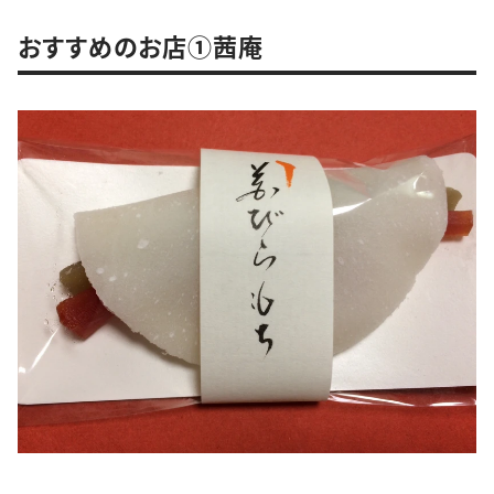
おすすめのお店①茜庵