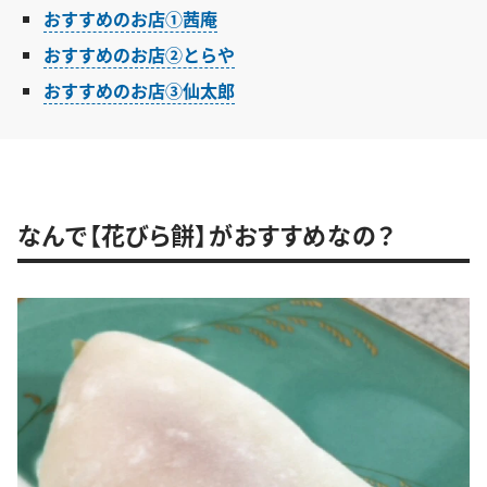
おすすめのお店①茜庵
おすすめのお店②とらや
おすすめのお店③仙太郎
なんで【花びら餅】がおすすめなの？