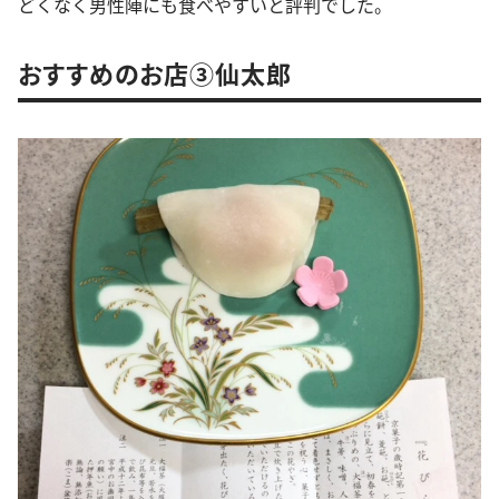
どくなく男性陣にも食べやすいと評判でした。
おすすめのお店③仙太郎