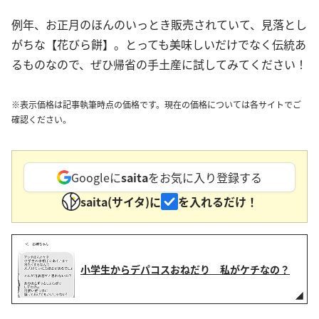
例年、お正月のほんのいっとき販売されていて、見落とし
がちな【花びら餅】。とっても美味しいだけでなく伝統あ
るものなので、ぜひ帰省の手土産に試してみてください！
※表示価格は記事執筆時点の価格です。現在の価格については各サイトでご
確認ください。
Googleに
saita
をお気に入り登録する
saita(サイタ)に
を入れるだけ！
小学生からデパコスおねだり 私がケチなの？