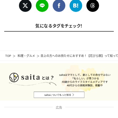
気になるタグをチェック！
TOP
料理・グルメ
目上の方へのお持たせにおすすめ！【花びら餅】って知っ
広告