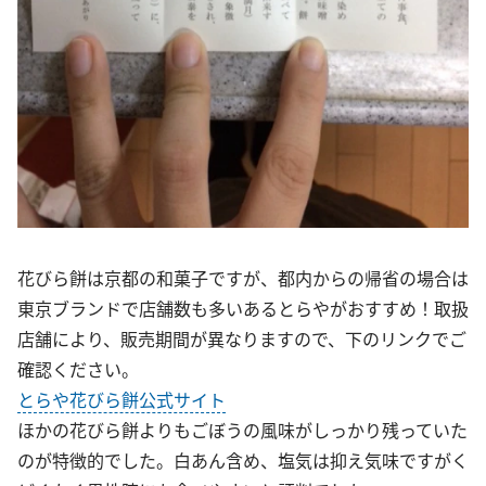
花びら餅は京都の和菓子ですが、都内からの帰省の場合は
東京ブランドで店舗数も多いあるとらやがおすすめ！取扱
店舗により、販売期間が異なりますので、下のリンクでご
確認ください。
とらや花びら餅公式サイト
ほかの花びら餅よりもごぼうの風味がしっかり残っていた
のが特徴的でした。白あん含め、塩気は抑え気味ですがく