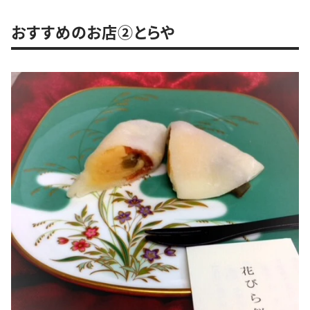
おすすめのお店②とらや