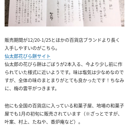
販売期間が12/20-1/25とほかの百貨店ブランドより長く
入手しやすいのがこちら。
仙太郎花びら餅サイト
仙太郎の花びら餅はごぼうが2本入る、今より少し前に作
られていた様式に近いようです。味は塩気は少なめなので
すが、全体の味のまとまりがとても良かったです！ちなみ
に、梅の雲平がつきます。
他にも全国の百貨店に入っている和菓子屋、地場の和菓子
屋でも1月の初旬に販売されています（※ざっとですが、
叶案、村上、たねや、香炉庵など）。