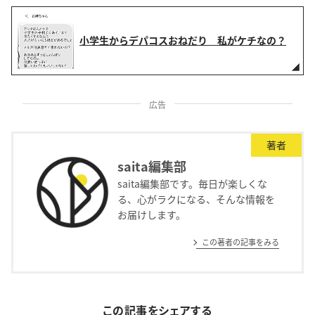
小学生からデパコスおねだり 私がケチなの？
広告
著者
saita編集部
saita編集部です。毎日が楽しくな
る、心がラクになる、そんな情報を
お届けします。
この著者の記事をみる
この記事をシェアする