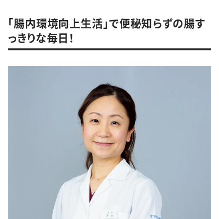
「腸内環境向上生活」で便秘知らずの腸す
っきりな毎日！