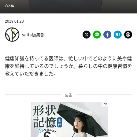
心と体
2019.01.23
saita編集部
健康知識を持ってる医師は、忙しい中でどのように美や健
康を維持しているのでしょうか。暮らしの中の健康習慣を
教えていただきました。
広告