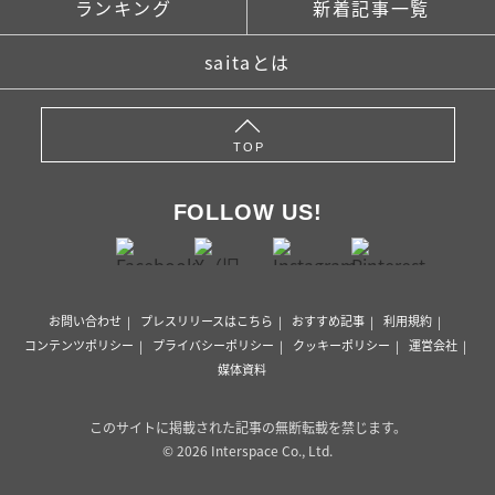
ランキング
新着記事一覧
saitaとは
TOP
FOLLOW US!
お問い合わせ
プレスリリースはこちら
おすすめ記事
利用規約
コンテンツポリシー
プライバシーポリシー
クッキーポリシー
運営会社
媒体資料
このサイトに掲載された記事の無断転載を禁じます。
© 2026 Interspace Co., Ltd.