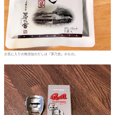
お気に入りの無添加のだしは「茅乃舎」のもの。