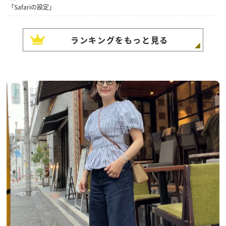
「Safariの設定」
ランキングをもっと見る