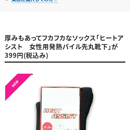
厚みもあってフカフカなソックス「ヒートア
シスト 女性用発熱パイル先丸靴下」が
399円(税込み)