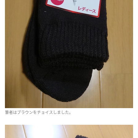
筆者はブラウンをチョイスしました。