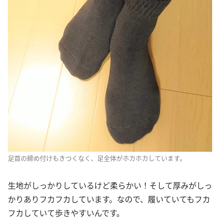
足首の締め付けもきつくなく、足全体がホカホカしています。
生地がしっかりしているけど柔らかい！そして厚みがしっ
かりありフカフカしています。なので、履いていてもフカ
フカしていて歩きやすいんです。