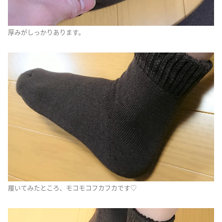
厚みがしっかりあります。
履いてみたところ、モコモコフカフカです♡