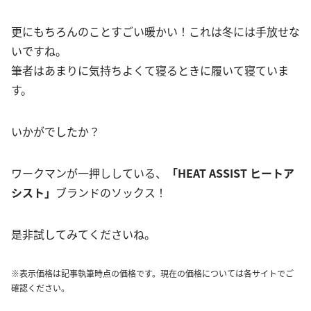
更にもちろんのことすごい暖かい！これは冬には手放せな
いですね。
筆者はあまりに気持ちよくて寝るときに履いて寝ていま
す。
いかがでしたか？
ワークマンが一押ししている、
「HEAT ASSIST ヒートア
シスト」
ブランドのソックス！
是非試してみてくださいね。
※表示価格は記事執筆時点の価格です。現在の価格については各サイトでご
確認ください。