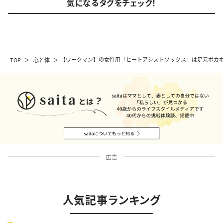
気になるタグをチェック！
TOP
心と体
【ワークマン】の女性用「ヒートアシストソックス」は足元ポカ
広告
人気記事ランキング