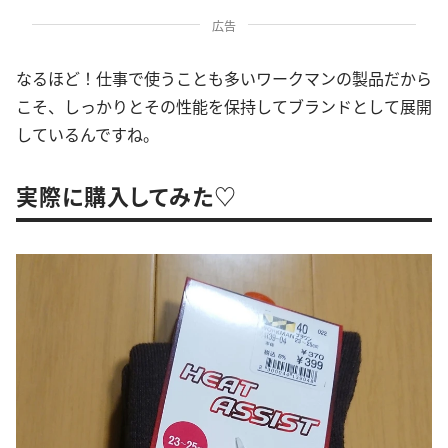
広告
なるほど！仕事で使うことも多いワークマンの製品だから
こそ、しっかりとその性能を保持してブランドとして展開
しているんですね。
実際に購入してみた♡