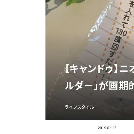
【キャンドゥ】
ルダー」が画期
ライフスタイル
2019.01.12