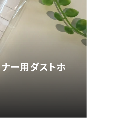
ーナー用ダストホ