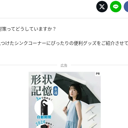
対策ってどうしていますか？
で見つけたシンクコーナーにぴったりの便利グッズをご紹介させ
広告