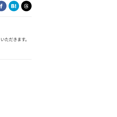
ていただきます。