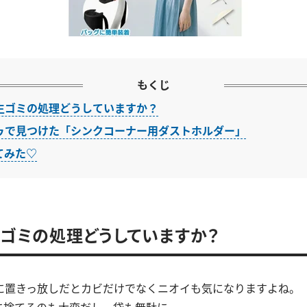
もくじ
生ゴミの処理どうしていますか？
ゥで見つけた「シンクコーナー用ダストホルダー」
てみた♡
ゴミの処理どうしていますか？
に置きっ放しだとカビだけでなくニオイも気になりますよね。