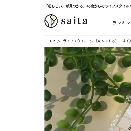
「私らしい」が見つかる。40歳からのライフスタイル
ランキン
TOP
ライフスタイル
【キャンドゥ】ニオイ