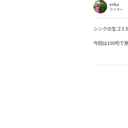
erika
ライター
シンクの生ゴミ
今回は100均