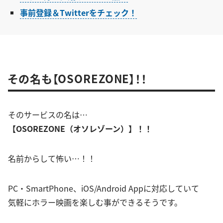
事前登録＆Twitterをチェック！
その名も【OSOREZONE】！！
そのサービスの名は…
【OSOREZONE（オソレゾーン）】！！
名前からして怖い…！！
PC・SmartPhone、iOS/Android Appに対応していて
気軽にホラー映画を楽しむ事ができるそうです。