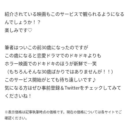
紹介されている映画もこのサービスで観られるようになる
んでしょうか！？
楽しみです♡
筆者はついこの前30歳になったのですが
この歳になると恋愛ドラマでのドキドキよりも
ホラー映画でのドキドキのほうが新鮮で…笑
（もちろんそんな30歳ばかりではありませんが！！）
このサービス開始がとても待ち遠しいです♪
気になる方はぜひ事前登録＆Twitterをチェックしてみて
くださいね！
※表示価格は記事執筆時点の価格です。現在の価格については各サイトでご
確認ください。