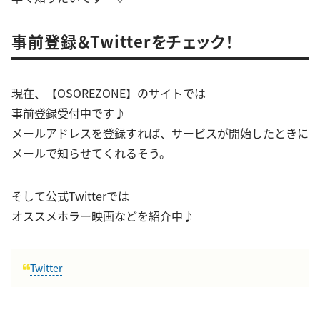
事前登録＆Twitterをチェック！
現在、【OSOREZONE】のサイトでは
事前登録受付中です♪
メールアドレスを登録すれば、サービスが開始したときに
メールで知らせてくれるそう。
そして公式Twitterでは
オススメホラー映画などを紹介中♪
Twitter