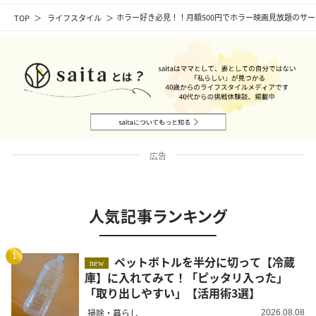
TOP
ライフスタイル
ホラー好き必見！！月額500円でホラー映画見放題のサービ
広告
人気記事ランキング
1
ペットボトルを半分に切って【冷蔵
new
庫】に入れてみて！「ピッタリ入った」
「取り出しやすい」【活用術3選】
掃除・暮らし
2026.08.08