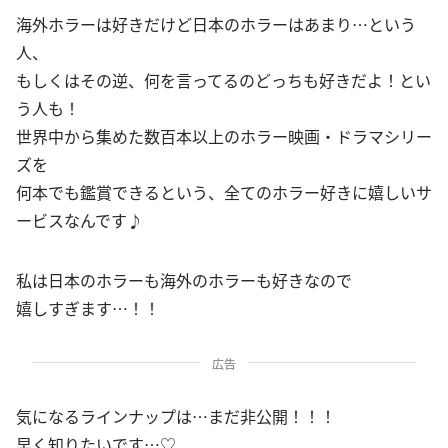
海外ホラーは好きだけど日本のホラーはあまり…という
人、
もしくはその逆、何を言ってるのどっちも好きだよ！とい
う人も！
世界中から集めた数百本以上のホラー映画・ドラマシリー
ズを
何本でも鑑賞できるという、全てのホラー好きに嬉しいサ
ービスなんです♪
私は日本のホラーも海外のホラーも好きなので
嬉しすぎます…！！
広告
気になるラインナップは…まだ非公開！！！
早く知りたいです…♡