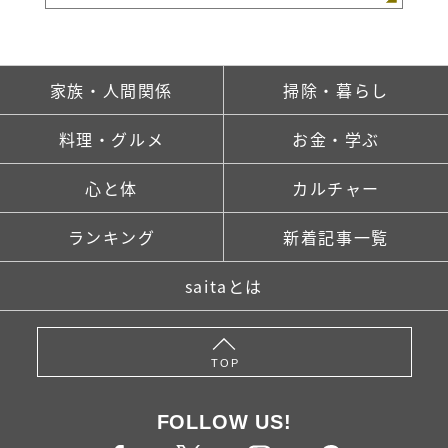
家族・人間関係
掃除・暮らし
料理・グルメ
お金・学ぶ
心と体
カルチャー
ランキング
新着記事一覧
saitaとは
TOP
FOLLOW US!