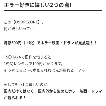
ホラー好きに嬉しい2つの点！
この【OSOREZONE】、
何が嬉しいって…
月額500円（＋税）でホラー映画・ドラマが見放題！！
TS〇TAYAで旧作を借りると
1週間レンタルで100円かかります。
そう考えると…6本見られれば元が取れる！？♡
そしてもう1つ嬉しいのが、
国内だけではなく、国内外から集めたホラー映画・ドラマ
が観られる！