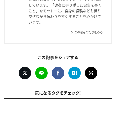
しています。 「読者に寄り添った記事を書く
こと」をモットーに、自身の経験なども織り
交ぜながら伝わりやすくすることを心がけて
います。
この著者の記事をみる
この記事をシェアする
気になるタグをチェック！