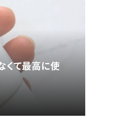
かなくて最高に使