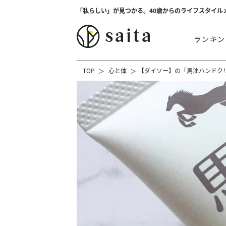
「私らしい」が見つかる。40歳からのライフスタイル
ランキン
TOP
心と体
【ダイソー】の「馬油ハンドク