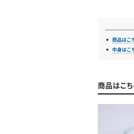
商品はこ
中身はこ
商品はこち