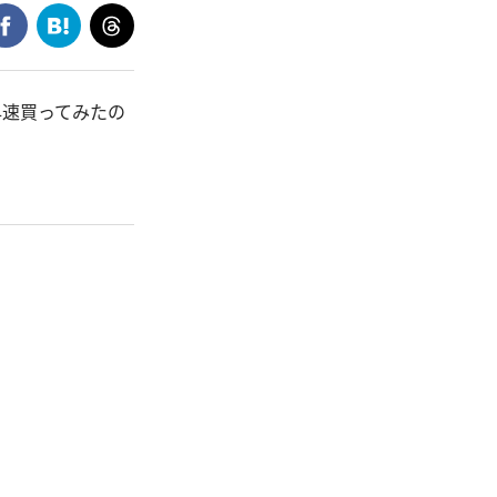
早速買ってみたの