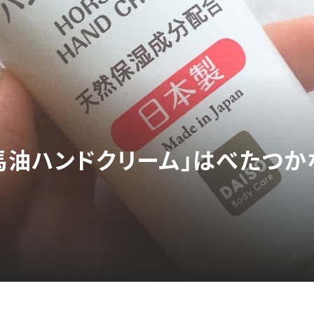
「馬油ハンドクリーム」はべたつ