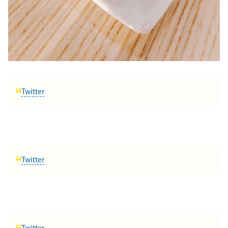
Twitter
Twitter
Twitter