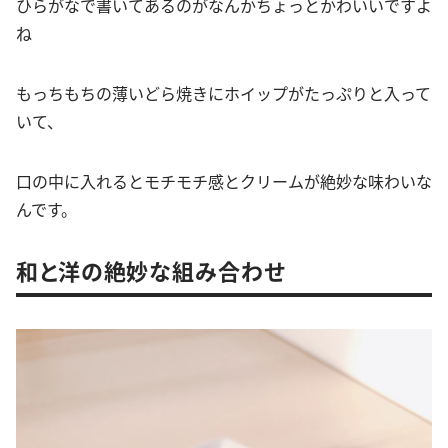
ひらがなで書いてあるのがなんかちょっとかわいいですよ
ね
もっちもちの薄いどら焼きにホイップがたっぷりと入って
いて、
口の中に入れるとモチモチ感とクリームが絶妙な味わいな
んです。
和と洋の絶妙な組み合わせ