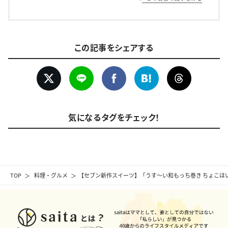
この記事をシェアする
気になるタグをチェック！
TOP
料理・グルメ
【セブン新作スイーツ】「うす〜い和もっち巻き ちょこほ