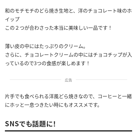
和のモチモチのどら焼き生地と、洋のチョコレート味のホ
イップ
この２つが合わさった本当に美味しい一品です！
薄い皮の中にはたっぷりのクリーム。
さらに、チョコレートクリームの中にはチョコチップが入
っているので3つの食感が楽しめます！
広告
片手でも食べられる洋風どら焼きなので、コーヒーと一緒
にホッと一息つきたい時にもオススメです。
SNSでも話題に！