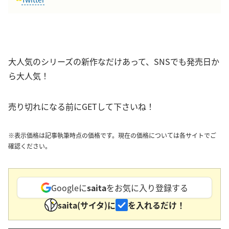
大人気のシリーズの新作なだけあって、SNSでも発売日か
ら大人気！
売り切れになる前にGETして下さいね！
※表示価格は記事執筆時点の価格です。現在の価格については各サイトでご
確認ください。
Googleに
saita
をお気に入り登録する
saita(サイタ)に
を入れるだけ！