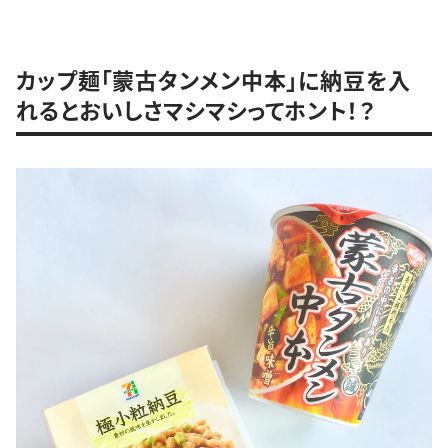
カップ麺「蒙古タンメン中本」に納豆を入
れるとおいしさマシマシってホント！？