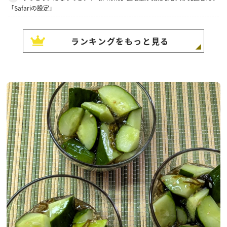
「Safariの設定」
ランキングをもっと見る