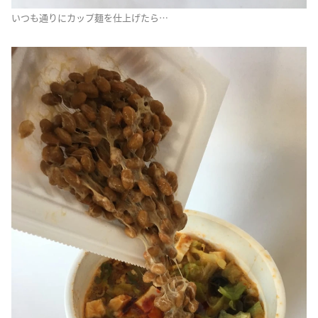
いつも通りにカップ麺を仕上げたら…