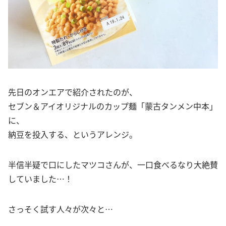
先日のオンエアで紹介されたのが、
セブン＆アイオリジナルのカップ麺「蒙古タンメン中本」
に、
納豆を投入する、というアレンジ。
半信半疑で口にしたマツコさんが、一口食べるなり大絶賛
していました…！
さっそく試す人々が次々と…