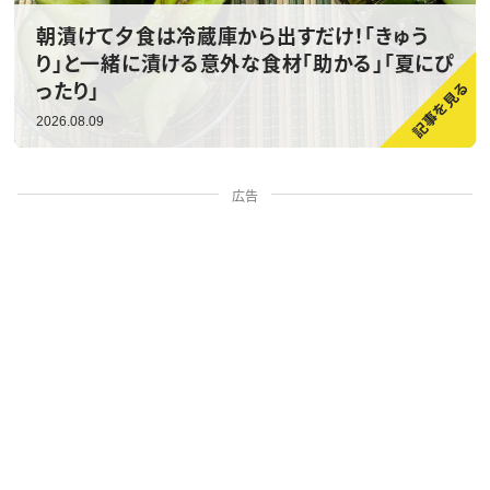
朝漬けて夕食は冷蔵庫から出すだけ！「きゅう
り」と一緒に漬ける意外な食材「助かる」「夏にぴ
ったり」
2026.08.09
広告