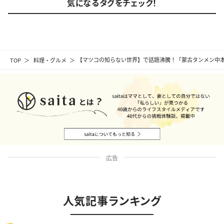
気になるタグをチェック！
TOP
料理・グルメ
【マツコの知らない世界】で話題沸騰！「蒙古タンメン中
広告
人気記事ランキング