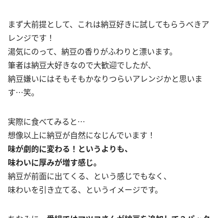
まず大前提として、これは納豆好きに試してもらうべきア
レンジです！
湯気にのって、納豆の香りがふわりと漂います。
筆者は納豆大好きなので大歓迎でしたが、
納豆嫌いにはそもそもかなりつらいアレンジかと思いま
す…笑。
実際に食べてみると…
想像以上に納豆が自然になじんでいます！
味が劇的に変わる！というよりも、
味わいに厚みが増す感じ。
納豆が前面に出てくる、という感じでもなく、
味わいを引き立てる、というイメージです。