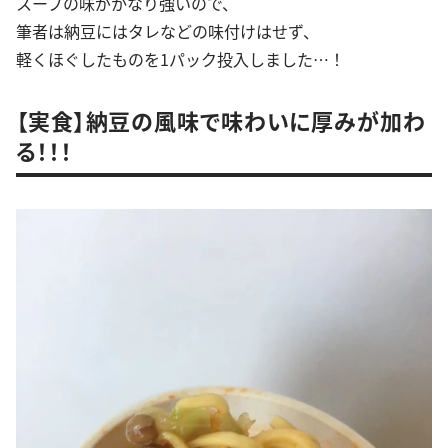
スープの味がかなり強いので、
筆者は納豆にはタレなどの味付けはせず、
軽くほぐしたものを1パック投入しました…！
【実食】納豆の風味で味わいに厚みが加わ
る！！！