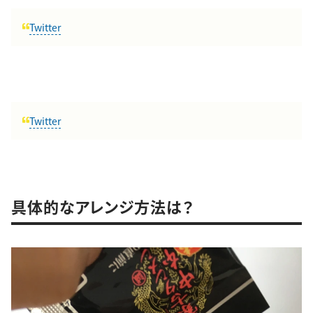
Twitter
Twitter
具体的なアレンジ方法は？