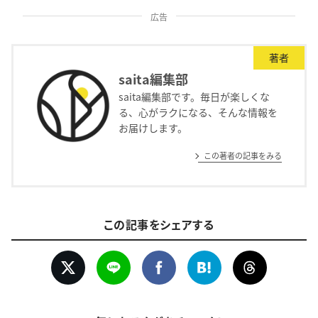
広告
著者
saita編集部
saita編集部です。毎日が楽しくな
る、心がラクになる、そんな情報を
お届けします。
この著者の記事をみる
この記事をシェアする