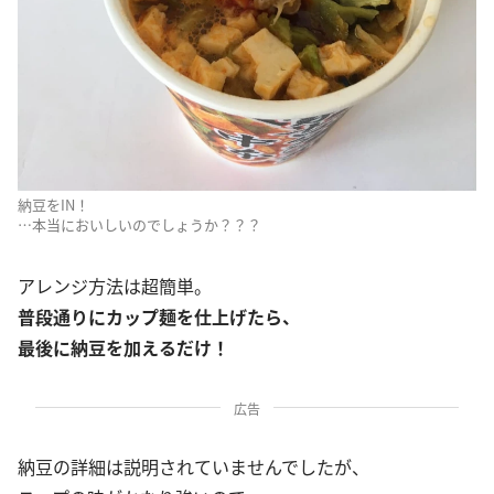
納豆をIN！
…本当においしいのでしょうか？？？
アレンジ方法は超簡単。
普段通りにカップ麺を仕上げたら、
最後に納豆を加えるだけ！
広告
納豆の詳細は説明されていませんでしたが、