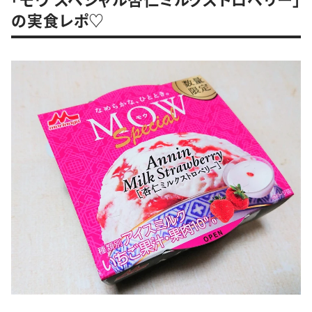
の実食レポ♡