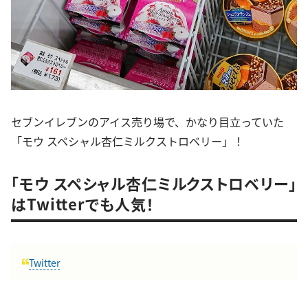
セブンイレブンのアイス売り場で、かなり目立っていた
「モウ スペシャル杏仁ミルクストロベリー」！
「モウ スペシャル杏仁ミルクストロベリー」
はTwitterでも人気！
Twitter