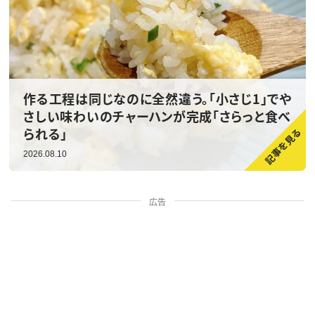
作る工程は同じなのに全然違う。「小さじ1」でや
さしい味わいのチャーハンが完成「さらっと食べ
られる」
2026.08.10
広告