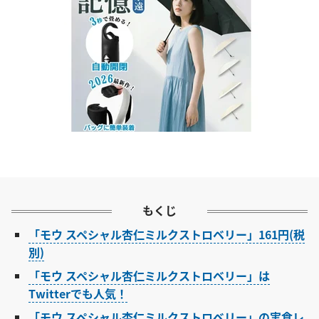
もくじ
「モウ スペシャル杏仁ミルクストロベリー」161円(税
別)
「モウ スペシャル杏仁ミルクストロベリー」は
Twitterでも人気！
「モウ スペシャル杏仁ミルクストロベリー」の実食レ