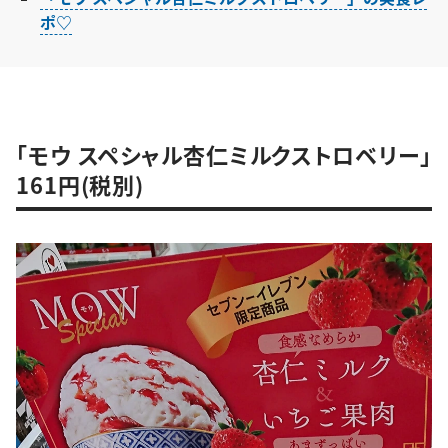
ポ♡
「モウ スペシャル杏仁ミルクストロベリー」
161円(税別)