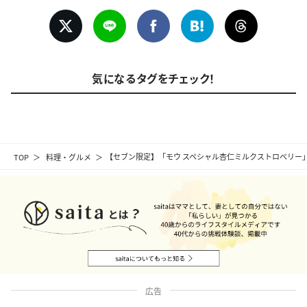
気になるタグをチェック！
TOP
料理・グルメ
【セブン限定】「モウ スペシャル杏仁ミルクストロベリー
広告