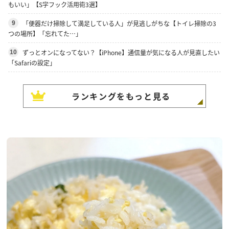
もいい」【S字フック活用術3選】
「便器だけ掃除して満足している人」が見逃しがちな【トイレ掃除の3
9
つの場所】「忘れてた…」
ずっとオンになってない？【iPhone】通信量が気になる人が見直したい
10
「Safariの設定」
ランキングをもっと見る