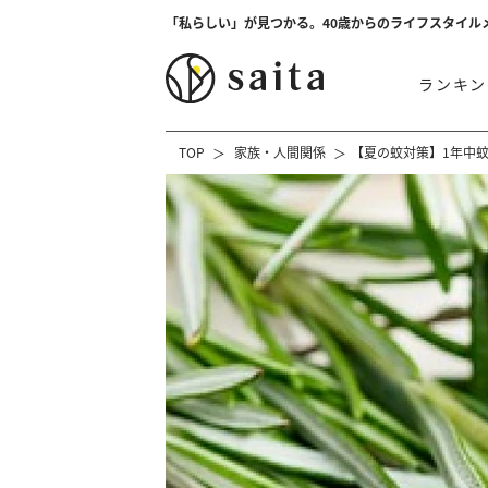
「私らしい」が見つかる。40歳からのライフスタイル
ランキン
TOP
家族・人間関係
【夏の蚊対策】1年中