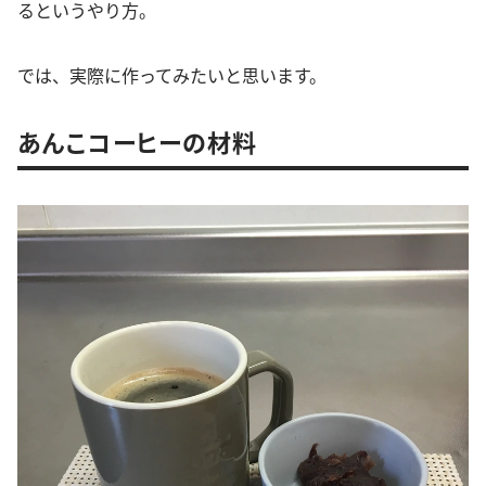
るというやり方。
では、実際に作ってみたいと思います。
あんこコーヒーの材料