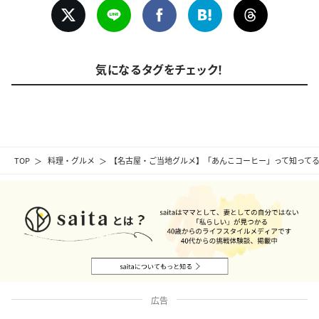
気になるタグをチェック！
TOP
料理・グルメ
【名古屋・ご当地グルメ】「あんこコーヒー」って知って
広告