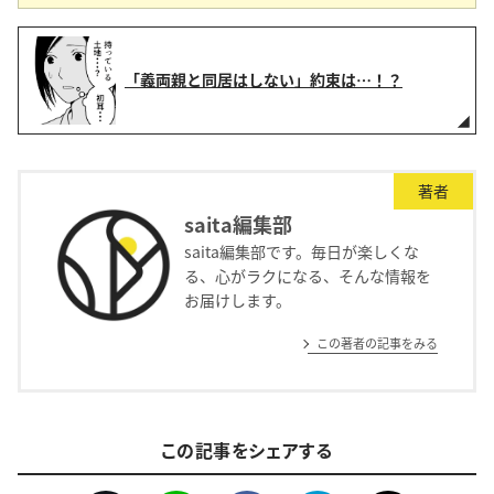
「義両親と同居はしない」約束は…！？
著者
saita編集部
saita編集部です。毎日が楽しくな
る、心がラクになる、そんな情報を
お届けします。
この著者の記事をみる
この記事をシェアする