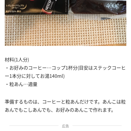
材料(1人分)
・お好みのコーヒー…コップ1杯分(目安はステックコーヒ
ー1本分に対してお湯140ml)
・粒あん…適量
準備するものは、コーヒーと粒あんだけです。あんこは粒
あんでもこしあんでも、お好みのあんこで作れます。
広告