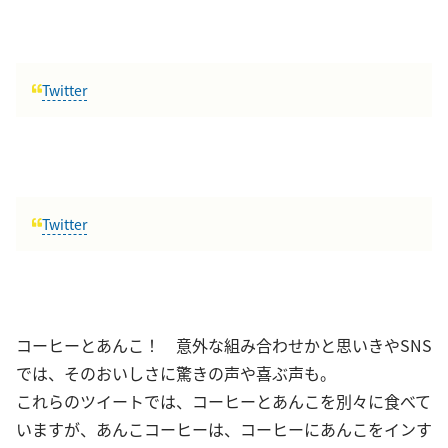
Twitter
Twitter
コーヒーとあんこ！ 意外な組み合わせかと思いきやSNS
では、そのおいしさに驚きの声や喜ぶ声も。
これらのツイートでは、コーヒーとあんこを別々に食べて
いますが、あんこコーヒーは、コーヒーにあんこをインす