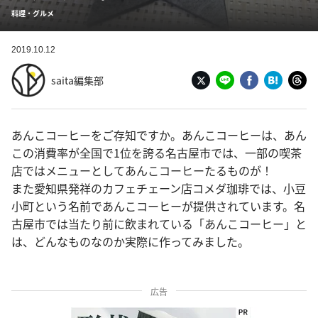
料理・グルメ
2019.10.12
saita編集部
あんこコーヒーをご存知ですか。あんこコーヒーは、あん
この消費率が全国で1位を誇る名古屋市では、一部の喫茶
店ではメニューとしてあんこコーヒーたるものが！
また愛知県発祥のカフェチェーン店コメダ珈琲では、小豆
小町という名前であんこコーヒーが提供されています。名
古屋市では当たり前に飲まれている「あんこコーヒー」と
は、どんなものなのか実際に作ってみました。
広告