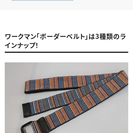
ワークマン「ボーダーベルト」は3種類のラ
インナップ！