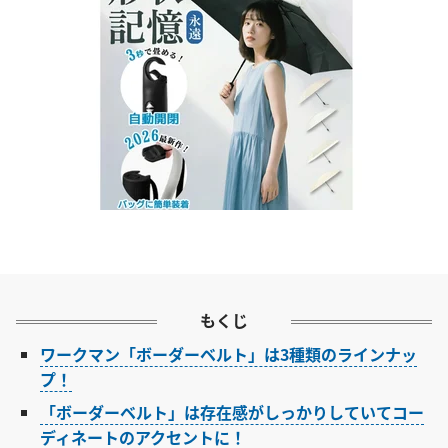
もくじ
ワークマン「ボーダーベルト」は3種類のラインナッ
プ！
「ボーダーベルト」は存在感がしっかりしていてコー
ディネートのアクセントに！