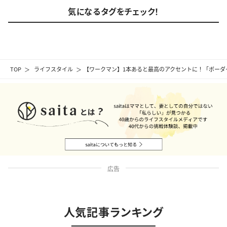
気になるタグをチェック！
TOP
ライフスタイル
【ワークマン】1本あると最高のアクセントに！「ボーダ
広告
人気記事ランキング