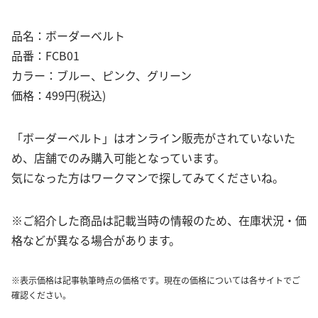
品名：ボーダーベルト
品番：FCB01
カラー：ブルー、ピンク、グリーン
価格：499円(税込)
「ボーダーベルト」はオンライン販売がされていないた
め、店舗でのみ購入可能となっています。
気になった方はワークマンで探してみてくださいね。
※ご紹介した商品は記載当時の情報のため、在庫状況・価
格などが異なる場合があります。
※表示価格は記事執筆時点の価格です。現在の価格については各サイトでご
確認ください。