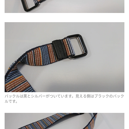
バックルは黒とシルバーがついています。見える側はブラックのバック
ルです。