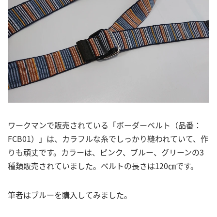
ワークマンで販売されている「ボーダーベルト（品番：
FCB01）」は、カラフルな糸でしっかり縫われていて、作
りも頑丈です。カラーは、ピンク、ブルー、グリーンの3
種類販売されていました。ベルトの長さは120㎝です。
筆者はブルーを購入してみました。