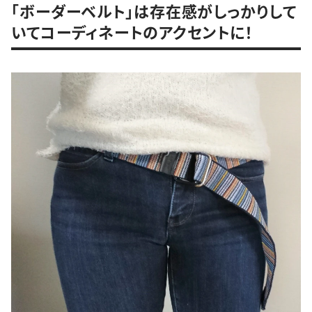
「ボーダーベルト」は存在感がしっかりして
いてコーディネートのアクセントに！