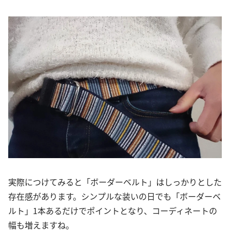
実際につけてみると「ボーダーベルト」はしっかりとした
存在感があります。シンプルな装いの日でも「ボーダーベ
ルト」1本あるだけでポイントとなり、コーディネートの
幅も増えますね。