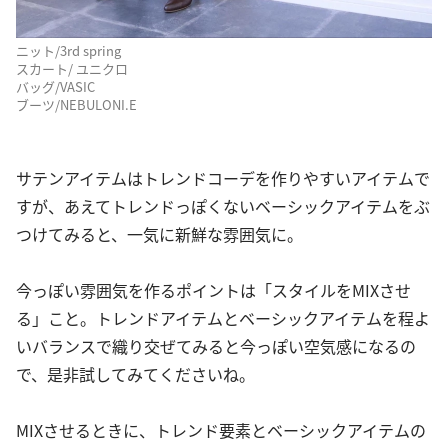
ニット/3rd spring
スカート/ ユニクロ
バッグ/VASIC
ブーツ/NEBULONI.E
サテンアイテムはトレンドコーデを作りやすいアイテムで
すが、あえてトレンドっぽくないベーシックアイテムをぶ
つけてみると、一気に新鮮な雰囲気に。
今っぽい雰囲気を作るポイントは「スタイルをMIXさせ
る」こと。トレンドアイテムとベーシックアイテムを程よ
いバランスで織り交ぜてみると今っぽい空気感になるの
で、是非試してみてくださいね。
MIXさせるときに、トレンド要素とベーシックアイテムの