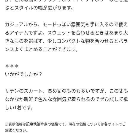
ぶとスタイルの幅が広がります。
カジュアルから、モードっぽい雰囲気も手に入るので使え
るアイテムですよ。スウェットを合わせるときはあまり大
きなものを選ばず、少しコンパクトな物を合わせるとバラ
ンスよくまとめることができます。
＊＊＊
いかがでしたか？
サテンのスカート、長め丈のものも多いですが、この丈も
なかなか新鮮で色んな雰囲気で着られるのでぜひ試して欲
しい1着です。
※表示価格は記事執筆時点の価格です。現在の価格については各サイトでご
確認ください。