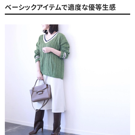
ベーシックアイテムで適度な優等生感