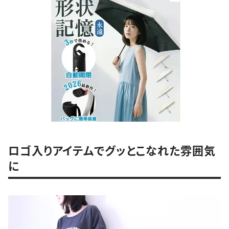
ロゴ入りアイテムでグッとこなれた雰囲気
に