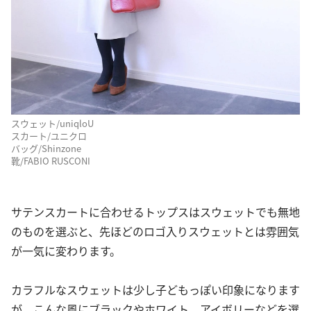
スウェット/uniqloU
スカート/ユニクロ
バッグ/Shinzone
靴/FABIO RUSCONI
サテンスカートに合わせるトップスはスウェットでも無地
のものを選ぶと、先ほどのロゴ入りスウェットとは雰囲気
が一気に変わります。
カラフルなスウェットは少し子どもっぽい印象になります
が、こんな風にブラックやホワイト、アイボリーなどを選