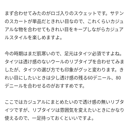
まず合わせてみたのがロゴ入りのスウェットです。サテン
のスカートが単品だときれい目なので、これくらいカジュ
アルな物を合わせてもきれい目をキープしながらカジュア
ルスタイルを楽しめますよ。
今の時期はまだ肌寒いので、足元はタイツ必須ですよね。
タイツは透け感のないウールのリブタイプを合わせてみま
したが、タイツの選び方でも印象がグッと変わります。き
れい目にしたいときは少し透け感の残る60デニール、80
デニールを合わせるのがおすすめです。
ここではカジュアルにまとめたいので透け感の無いリブタ
イツですが、リブタイツは雰囲気を変えたいときにかなり
使えるので、一足持っておくといいですよ。