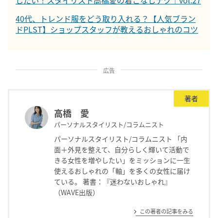
40代、トレンド服をどう取り入れる？【人気ブラン
ドPLST】ショップスタッフが教えるおしゃれのコツ
広告
著者
高橋 愛
パーソナルスタイリスト/コラムニスト
パーソナルスタイリスト/コラムニスト 「内
面＋外見を整えて、自分らしく輝いて活動で
きる女性を増やしたい」をミッションに一生
使えるおしゃれの「軸」を多くの女性に届け
ている。 著書：『迷わないおしゃれ』
（WAVE出版）
この著者の記事をみる