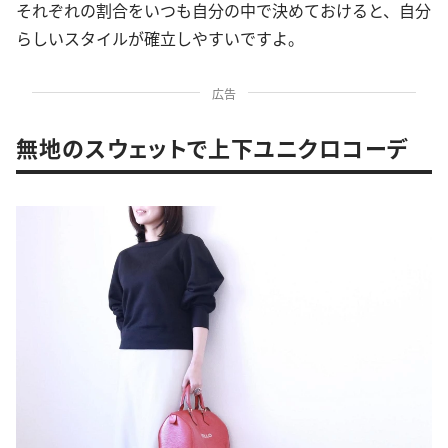
それぞれの割合をいつも自分の中で決めておけると、自分
らしいスタイルが確立しやすいですよ。
広告
無地のスウェットで上下ユニクロコーデ