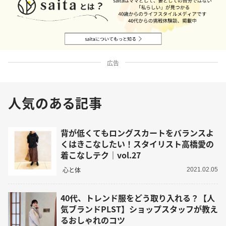
広告
人気のある記事
背が低くてもロングスカートをバランスよ
くはきこなしたい！スタイリスト高橋愛の
着こなしテク｜vol.27
心と体
2021.02.05
40代、トレンド服をどう取り入れる？【人
気ブランドPLST】ショップスタッフが教え
るおしゃれのコツ