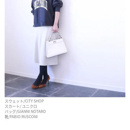
スウェット/CITY SHOP
スカート/ ユニクロ
バッグ/GIANNI NOTARO
靴/FABIO RUSCONI