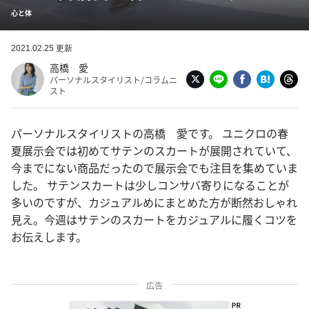
心と体
2021.02.25 更新
高橋 愛
パーソナルスタイリスト/コラムニ
スト
パーソナルスタイリストの高橋 愛です。 ユニクロの春
夏展示会では初めてサテンのスカートが展開されていて、
今までにない商品だったので展示会でも注目を集めていま
した。 サテンスカートは少しコンサバ寄りになることが
多いのですが、カジュアルめにまとめた方が断然おしゃれ
見え。今週はサテンのスカートをカジュアルに履くコツを
お伝えします。
広告