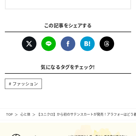
この記事をシェアする
気になるタグをチェック！
ファッション
TOP
心と体
【ユニクロ】から初のサテンスカートが発売！アラフォーはどう着る