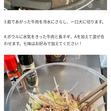
3.茹であがった牛肉を冷水にさらし、一口大に切ります。
4.ボウルに水気をきった牛肉と長ネギ、Aを加えて混ぜ合
わせます。七味はお好みで加えてください！