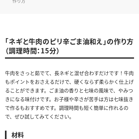
作り方
「ネギと牛肉のピリ辛ごま油和え」の作り方
（調理時間：15分）
牛肉をさっと茹でて、長ネギと混ぜ合わすだけです！牛肉
もポイントをおさえるだけで、硬くならず柔らかく仕上げ
ることができます。ごま油の香りと七味の風味で、やみつ
きになる味付けです。お子様や辛さが苦手は方は七味抜き
で作るもおすすめです。調理時間も短く簡単に作れるの
で、ぜひ試してみてください。
材料