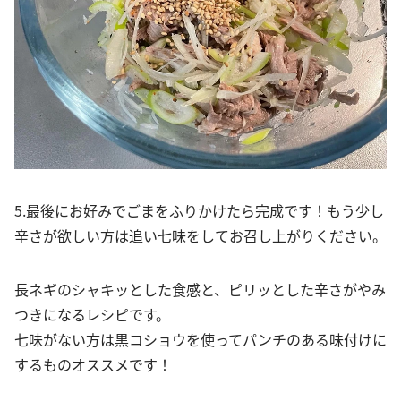
5.最後にお好みでごまをふりかけたら完成です！もう少し
辛さが欲しい方は追い七味をしてお召し上がりください。
長ネギのシャキッとした食感と、ピリッとした辛さがやみ
つきになるレシピです。
七味がない方は黒コショウを使ってパンチのある味付けに
するものオススメです！