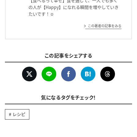
【食べるって幸せ】食を通じて、一人でも多く
の人が【Happy】になれる瞬間を増やしていき
たいです！☺️
この著者の記事をみる
この記事をシェアする
気になるタグをチェック！
レシピ