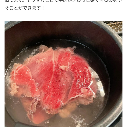
ぐことができます！