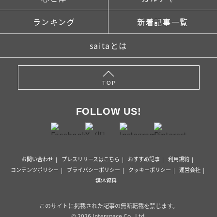
ランキング
新着記事一覧
saitaとは
TOP
FOLLOW US!
お問い合わせ
プレスリリースはこちら
おすすめ記事
利用規約
コンテンツポリシー
プライバシーポリシー
クッキーポリシー
運営会社
媒体資料
このサイトに掲載された記事の無断転載を禁じます。
© 2026 Interspace Co., Ltd.