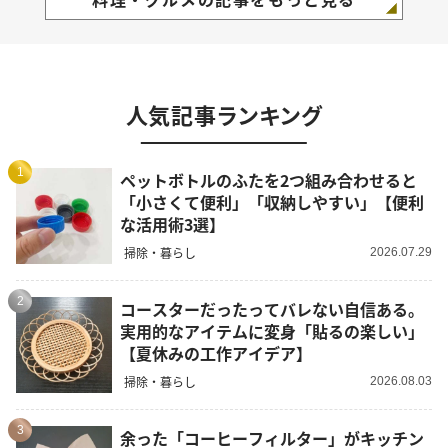
人気記事ランキング
1
ペットボトルのふたを2つ組み合わせると
「小さくて便利」「収納しやすい」【便利
な活用術3選】
掃除・暮らし
2026.07.29
2
コースターだったってバレない自信ある。
実用的なアイテムに変身「貼るの楽しい」
【夏休みの工作アイデア】
掃除・暮らし
2026.08.03
3
余った「コーヒーフィルター」がキッチン