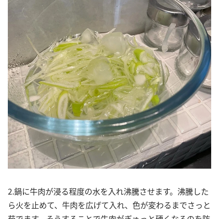
2.鍋に牛肉が浸る程度の水を入れ沸騰させます。沸騰した
ら火を止めて、牛肉を広げて入れ、色が変わるまでさっと
茹でます。そうすることで牛肉がぎゅっと硬くなるのを防