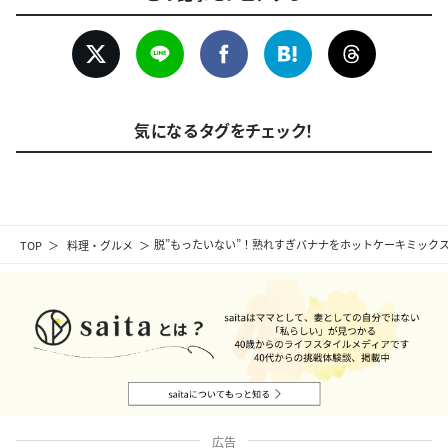
気になるタグをチェック！
TOP
料理・グルメ
脱”もったいない”！熟れすぎバナナをホットケーキミック
広告