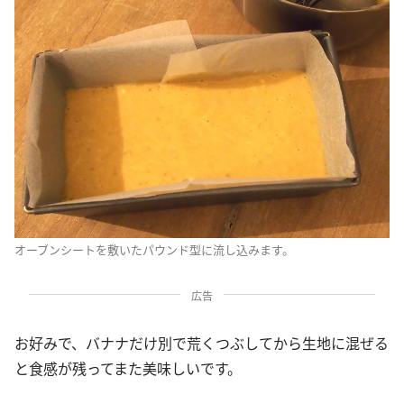
オーブンシートを敷いたパウンド型に流し込みます。
広告
お好みで、バナナだけ別で荒くつぶしてから生地に混ぜる
と食感が残ってまた美味しいです。