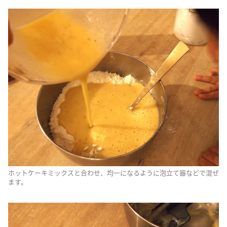
ホットケーキミックスと合わせ、均一になるように泡立て器などで混ぜ
ます。