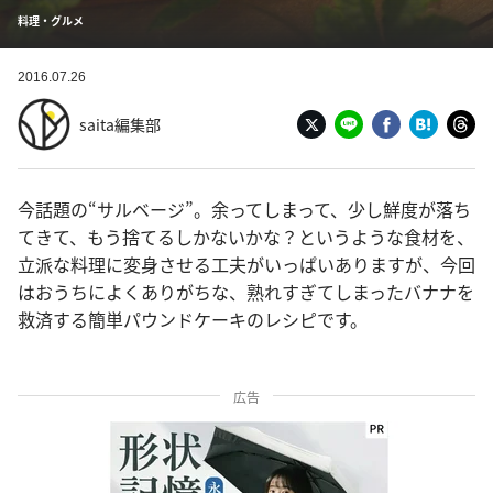
料理・グルメ
2016.07.26
saita編集部
今話題の“サルベージ”。余ってしまって、少し鮮度が落ち
てきて、もう捨てるしかないかな？というような食材を、
立派な料理に変身させる工夫がいっぱいありますが、今回
はおうちによくありがちな、熟れすぎてしまったバナナを
救済する簡単パウンドケーキのレシピです。
広告