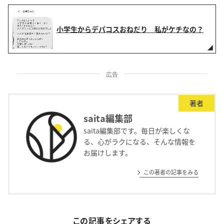
小学生からデパコスおねだり 私がケチなの？
広告
著者
saita編集部
saita編集部です。毎日が楽しくな
る、心がラクになる、そんな情報を
お届けします。
この著者の記事をみる
この記事をシェアする