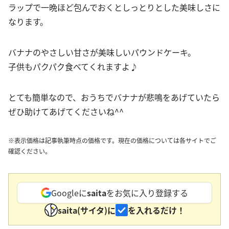
ラップで一晩ほど包んでおくとしっとりとした美味しさに
なります。
バナナのやさしい甘さが美味しいパウンドケーキ。
子供もパクパク食べてくれますよ♪
とても簡単なので、おうちでバナナが悲鳴をあげていたら
ぜひ助けてあげてくださいね^^
※表示価格は記事執筆時点の価格です。現在の価格については各サイトでご
確認ください。
Googleに
saita
をお気に入り登録する
saita(サイタ)に
を入れるだけ！