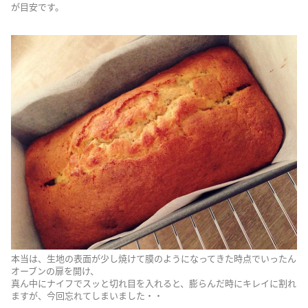
が目安です。
本当は、生地の表面が少し焼けて膜のようになってきた時点でいったん
オーブンの扉を開け、
真ん中にナイフでスッと切れ目を入れると、膨らんだ時にキレイに割れ
ますが、今回忘れてしまいました・・