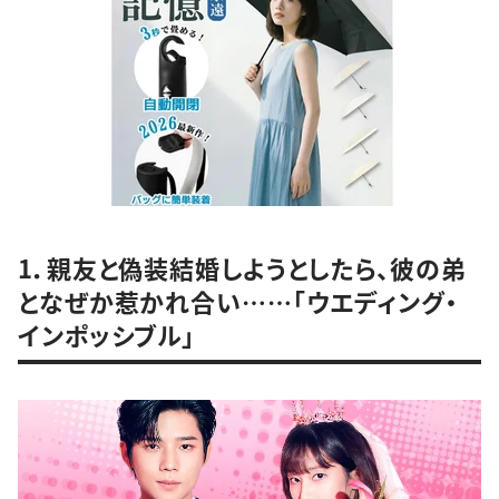
1．親友と偽装結婚しようとしたら、彼の弟
となぜか惹かれ合い……「ウエディング・
インポッシブル」