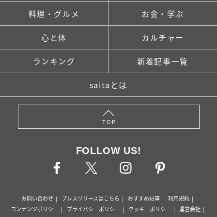
広告
家族・人間関係
掃除・暮らし
料理・グルメ
お金・学ぶ
心と体
カルチャー