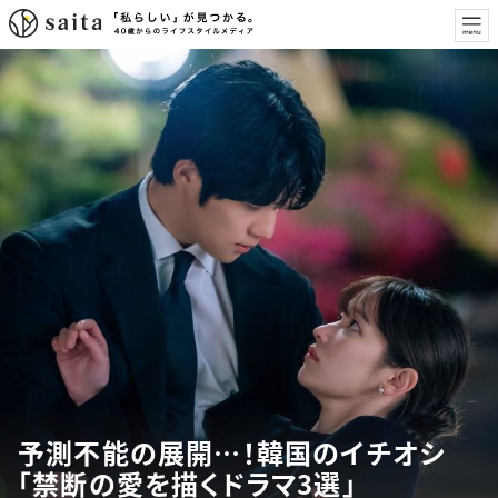
予測不能の展開…！韓国のイチオシ
「禁断の愛を描くドラマ3選」