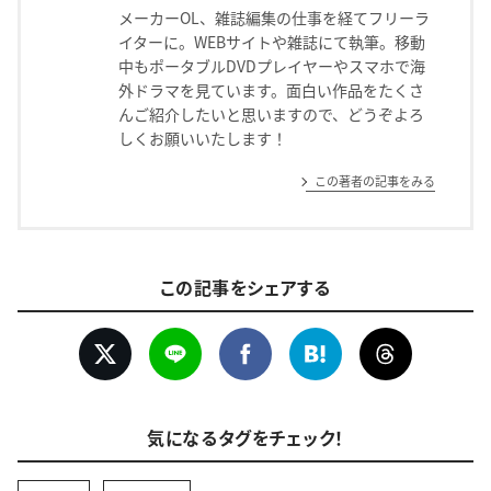
メーカーOL、雑誌編集の仕事を経てフリーラ
イターに。WEBサイトや雑誌にて執筆。移動
中もポータブルDVDプレイヤーやスマホで海
外ドラマを見ています。面白い作品をたくさ
んご紹介したいと思いますので、どうぞよろ
しくお願いいたします！
この著者の記事をみる
この記事をシェアする
気になるタグをチェック！