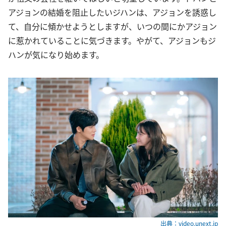
アジョンの結婚を阻止したいジハンは、アジョンを誘惑し
て、自分に傾かせようとしますが、いつの間にかアジョン
に惹かれていることに気づきます。やがて、アジョンもジ
ハンが気になり始めます。
出典：video.unext.jp