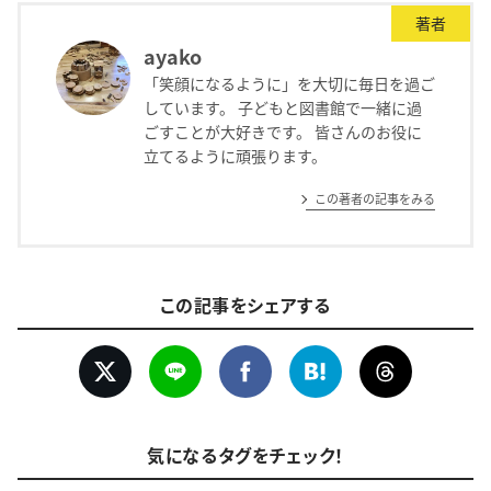
著者
ayako
「笑顔になるように」を大切に毎日を過ご
しています。 子どもと図書館で一緒に過
ごすことが大好きです。 皆さんのお役に
立てるように頑張ります。
この著者の記事をみる
この記事をシェアする
気になるタグをチェック！