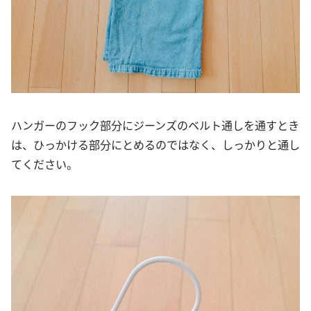
ハンガーのフック部分にジーンズのベルト通しを通すとき
は、ひっかける部分にとめるのではなく、しっかりと通し
てください。