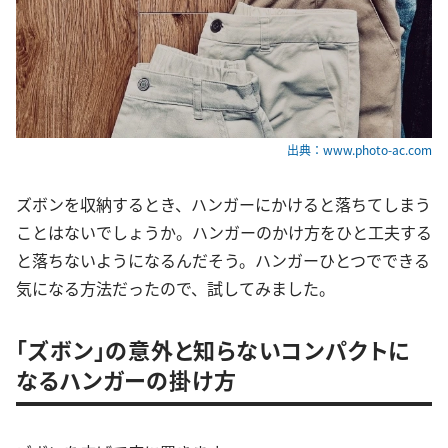
出典：www.photo-ac.com
ズボンを収納するとき、ハンガーにかけると落ちてしまう
ことはないでしょうか。ハンガーのかけ方をひと工夫する
と落ちないようになるんだそう。ハンガーひとつでできる
気になる方法だったので、試してみました。
「ズボン」の意外と知らないコンパクトに
なるハンガーの掛け方