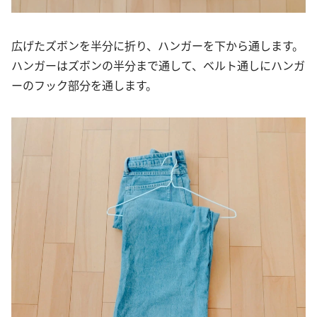
広げたズボンを半分に折り、ハンガーを下から通します。
ハンガーはズボンの半分まで通して、ベルト通しにハンガ
ーのフック部分を通します。