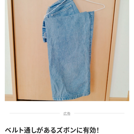
広告
ベルト通しがあるズボンに有効！