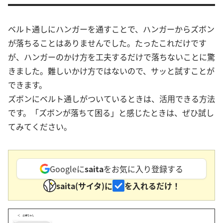
ベルト通しにハンガーを通すことで、ハンガーからズボン
が落ちることはありませんでした。たったこれだけです
が、ハンガーのかけ方を工夫するだけで落ちないことに驚
きました。難しいかけ方ではないので、サッと試すことが
できます。
ズボンにベルト通しがついているときは、活用できる方法
です。「ズボンが落ちて困る」と感じたときは、ぜひ試し
てみてください。
Googleに
saita
をお気に入り登録する
saita(サイタ)に
を入れるだけ！