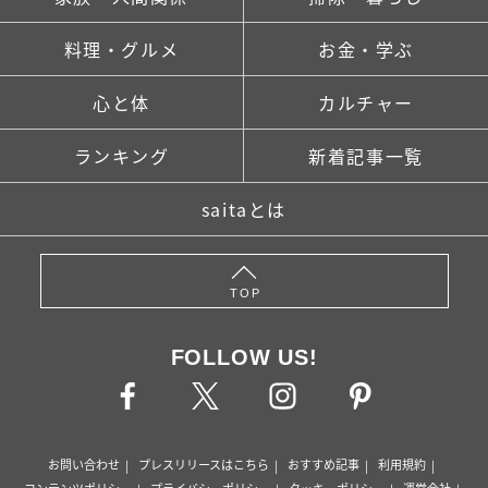
料理・グルメ
お金・学ぶ
心と体
カルチャー
ランキング
新着記事一覧
saitaとは
TOP
FOLLOW US!
お問い合わせ
プレスリリースはこちら
おすすめ記事
利用規約