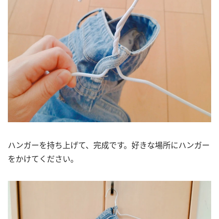
ハンガーを持ち上げて、完成です。好きな場所にハンガー
をかけてください。