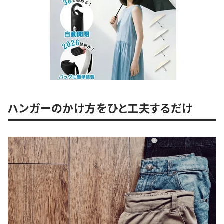
ハンガーのかけ方をひと工夫するだけ