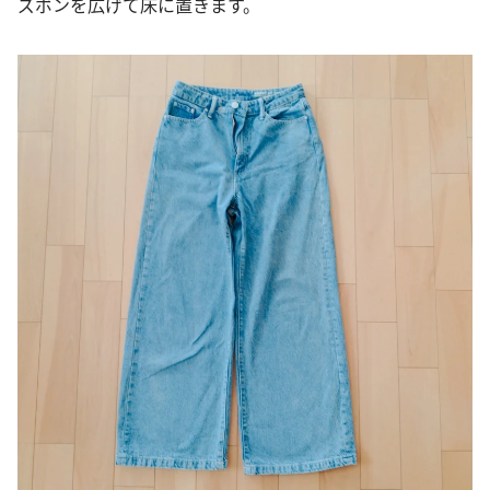
ズボンを広げて床に置きます。