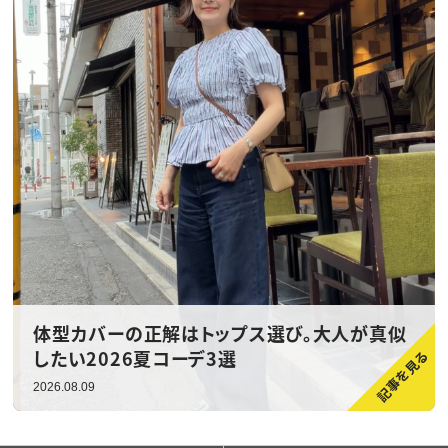
体型カバーの正解はトップス選び。大人が真似
したい2026夏コーデ3選
2026.08.09