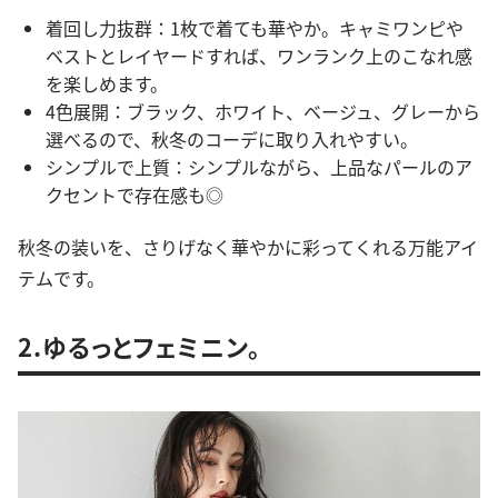
着回し力抜群：1枚で着ても華やか。キャミワンピや
ベストとレイヤードすれば、ワンランク上のこなれ感
を楽しめます。
4色展開：ブラック、ホワイト、ベージュ、グレーから
選べるので、秋冬のコーデに取り入れやすい。
シンプルで上質：シンプルながら、上品なパールのア
クセントで存在感も◎
秋冬の装いを、さりげなく華やかに彩ってくれる万能アイ
テムです。
2.ゆるっとフェミニン。