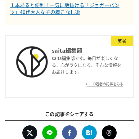
１本あると便利！一気に垢抜ける「ジョガーパン
ツ」40代大人女子の着こなし術
著者
saita編集部
saita編集部です。毎日が楽しくな
る、心がラクになる、そんな情報を
お届けします。
この著者の記事をみる
この記事をシェアする