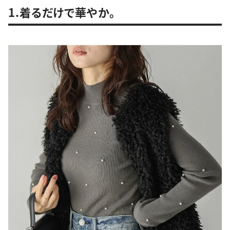
1.着るだけで華やか。