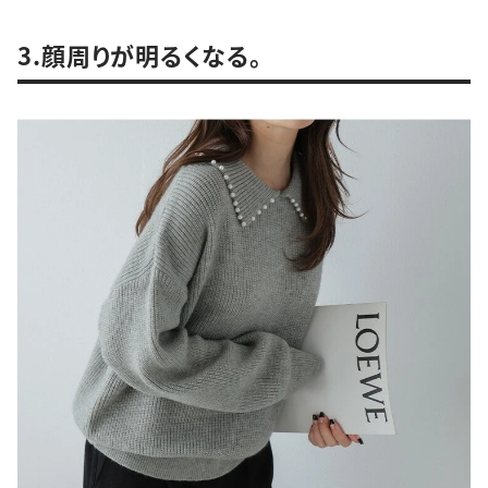
3.顔周りが明るくなる。