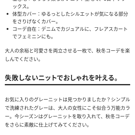
ックス。
体型カバー：ゆるっとしたシルエットが気になる部分
をさりげなくカバー。
コーデ自在：デニムでカジュアルに、フレアスカート
でフェミニンにも。
大人の余裕と可愛さを両立させる一枚で、秋冬コーデを楽
しんでください。
失敗しないニットでおしゃれを叶える。
お気に入りのグレーニットは見つかりましたか？シンプル
で洗練されたグレーは、大人の女性にこそ似合う万能カラ
ー。今シーズンはグレーニットを取り入れて、秋冬コーデ
をさらに素敵に仕上げてみてください。