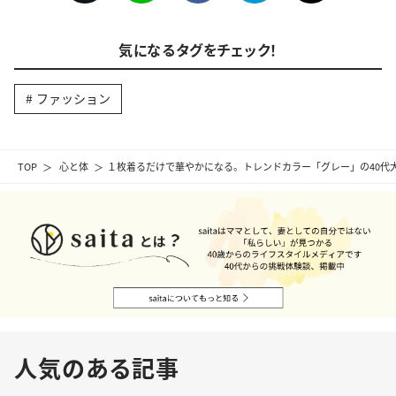
気になるタグをチェック！
ファッション
TOP
心と体
１枚着るだけで華やかになる。トレンドカラー「グレー」の40代
人気のある記事