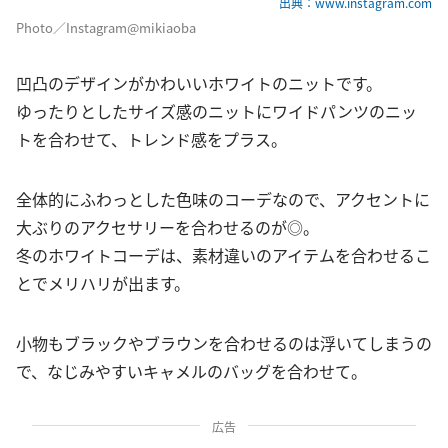
出典：www.instagram.com
Photo／Instagram@mikiaoba
凹凸のデザインがかわいいホワイトのニットです。
ゆったりとしたサイズ感のニットにワイドパンツのニッ
トを合わせて、トレンド感をプラス。
全体的にふわっとした色味のコーデなので、アクセントに
大ぶりのアクセサリーを合わせるのが◎。
冬のホワイトコーデは、素材違いのアイテムを合わせるこ
とでメリハリが出ます。
小物もブラックやブラウンを合わせるのは浮いてしまうの
で、なじみやすいキャメルのバッグを合わせて。
広告