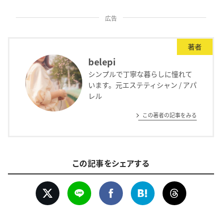
広告
著者
belepi
シンプルで丁寧な暮らしに憧れて
います。元エステティシャン / アパ
レル
この著者の記事をみる
この記事をシェアする