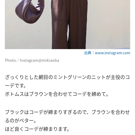
出典：www.instagram.com
Photo／Instagram@mikiaoba
ざっくりとした網目のミントグリーンのニットが主役のコ
ーデです。
ボトムスはブラウンを合わせてコーデを締めて。
ブラックはコーデが締まりすぎるので、ブラウンを合わせ
るのがベター。
ほど良くコーデが締まります。