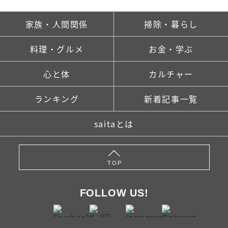
家族・人間関係
掃除・暮らし
料理・グルメ
お金・学ぶ
心と体
カルチャー
ランキング
新着記事一覧
saitaとは
TOP
FOLLOW US!