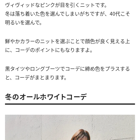
ヴィヴィッドなピンクが目を引くニットです。
冬は落ち着いた色を選んでしまいがちですが、40代こそ
明るいを選んで。
鮮やかカラーのニットを選ぶことで顔色が良く見える上
に、コーデのポイントにもなりますよ。
黒タイツやロングブーツでコーデに締め色をプラスする
と、コーデがまとまります。
冬のオールホワイトコーデ