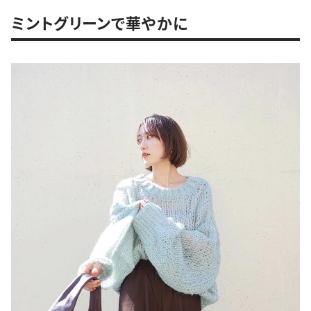
ミントグリーンで華やかに