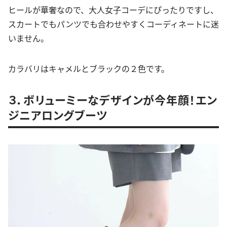
ヒールが華奢なので、大人女子コーデにぴったりですし、
スカートでもパンツでも合わせやすくコーディネートに迷
いません。
カラバリはキャメルとブラックの２色です。
３．ボリューミーなデザインが今年顔！エン
ジニアロングブーツ