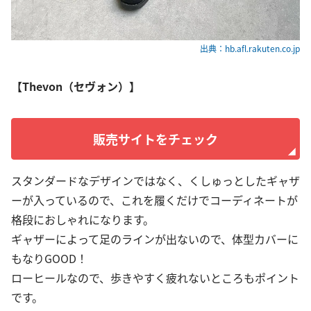
出典：hb.afl.rakuten.co.jp
【Thevon（セヴォン）】
販売サイトをチェック
スタンダードなデザインではなく、くしゅっとしたギャザ
ーが入っているので、これを履くだけでコーディネートが
格段におしゃれになります。
ギャザーによって足のラインが出ないので、体型カバーに
もなりGOOD！
ローヒールなので、歩きやすく疲れないところもポイント
です。