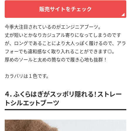
販売サイトをチェック
今季大注目されているのがエンジニアブーツ。
丈が短いとかなりカジュアル寄りになってしまうのです
が、ロングであることにより大人っぽく履けるので、アラ
フォーでも違和感なく取り入れることができます◎。
厚めのソールと太めの筒なので履き心地も抜群！
カラバリは１色です。
４．ふくらはぎがスッポリ隠れる！ストレー
トシルエットブーツ