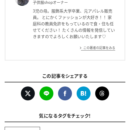
子供服shopオーナー
3児の母。服飾系大学卒業、元アパレル販売
員。 とにかくファッションが大好き！！ 家
庭科の教員免許をもっているので食・住も任
せてください！ たくさんの情報を発信してい
きますのでよろしくお願いいたします♡
この著者の記事をみる
この記事をシェアする
気になるタグをチェック！