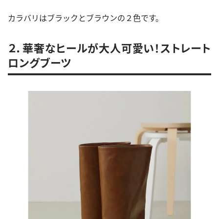
カラバリはブラックとブラウンの２色です。
２．華奢なヒールが大人可愛い！ストレート
ロングブーツ