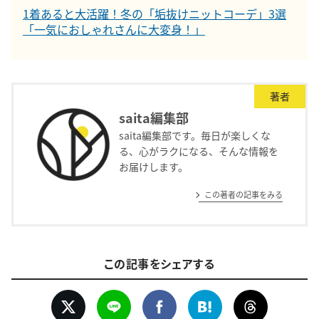
1着あると大活躍！冬の「垢抜けニットコーデ」3選
「一気におしゃれさんに大変身！」
著者
saita編集部
saita編集部です。毎日が楽しくな
る、心がラクになる、そんな情報を
お届けします。
この著者の記事をみる
この記事をシェアする