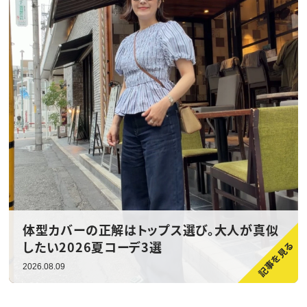
体型カバーの正解はトップス選び。大人が真似
したい2026夏コーデ3選
2026.08.09