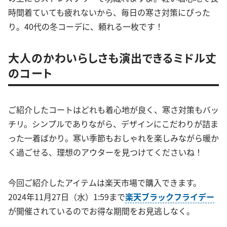
時間着ていても疲れないから、毎日の寒さ対策にぴった
り。40代の冬コーデに、頼れる一枚です！
大人のかわいらしさも演出できるミドル丈
のコート
ご紹介したコートはどれも着心地が良く、寒さ対策もバッ
チリ。シンプルでありながら、デザインにこだわりが詰ま
った一着ばかり。寒い季節もおしゃれを楽しみながら暖か
く過ごせる、理想のアウターを見つけてくださいね！
今回ご紹介したアイテムは楽天市場で購入できます。
2024年11月27日（水）1:59まで
楽天ブラックフライデー
が開催されているのでお得な期間をお見逃しなく。