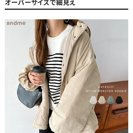
オーバーサイズで細見え