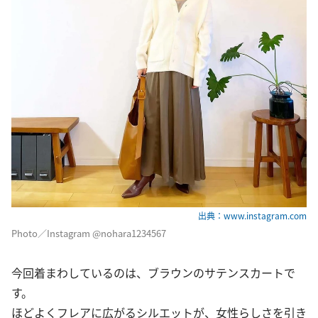
出典：www.instagram.com
Photo／Instagram @nohara1234567
今回着まわしているのは、ブラウンのサテンスカートで
す。
ほどよくフレアに広がるシルエットが、女性らしさを引き