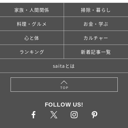
家族・人間関係
掃除・暮らし
料理・グルメ
お金・学ぶ
心と体
カルチャー
ランキング
新着記事一覧
saitaとは
TOP
FOLLOW US!