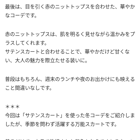
最後は、目を引く赤のニットトップスを合わせた、華やか
なコーデです。
赤のニットトップスは、肌を明るく見せながら温かみをプ
ラスしてくれます。
サテンスカートと合わせることで、華やかだけど甘くな
い、大人の魅力を際立たせる装いに。
普段はもちろん、週末のランチや夜のお出かけにも映える
こと間違いなしです。
＊＊＊
今回は「サテンスカート」を使った冬コーデをご紹介しま
したが、季節を問わず活躍する万能スカートです。