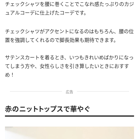
チェックシャツを腰に巻くことでこなれ感たっぷりのカジ
ュアルコーデに仕上げたコーデです。
チェックシャツがアクセントになるのはもちろん、腰の位
置を強調してくれるので脚長効果も期待できます。
サテンスカートを着るとき、いつもきれいめばかりになっ
てしまう方や、女性らしさを引き算したいときにおすす
め！
広告
赤のニットトップスで華やぐ