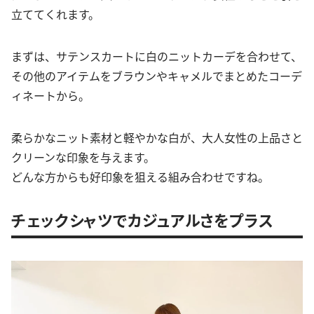
立ててくれます。
まずは、サテンスカートに白のニットカーデを合わせて、
その他のアイテムをブラウンやキャメルでまとめたコーデ
ィネートから。
柔らかなニット素材と軽やかな白が、大人女性の上品さと
クリーンな印象を与えます。
どんな方からも好印象を狙える組み合わせですね。
チェックシャツでカジュアルさをプラス