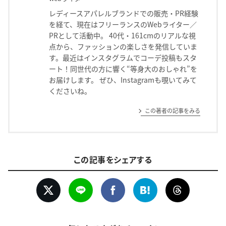
レディースアパレルブランドでの販売・PR経験
を経て、現在はフリーランスのWebライター／
PRとして活動中。 40代・161cmのリアルな視
点から、ファッションの楽しさを発信していま
す。最近はインスタグラムでコーデ投稿もスタ
ート！同世代の方に響く“等身大のおしゃれ”を
お届けします。 ぜひ、Instagramも覗いてみて
くださいね。
この著者の記事をみる
この記事をシェアする