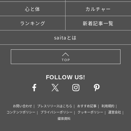
心と体
カルチャー
ランキング
新着記事一覧
saitaとは
TOP
FOLLOW US!
お問い合わせ
プレスリリースはこちら
おすすめ記事
利用規約
コンテンツポリシー
プライバシーポリシー
クッキーポリシー
運営会社
媒体資料