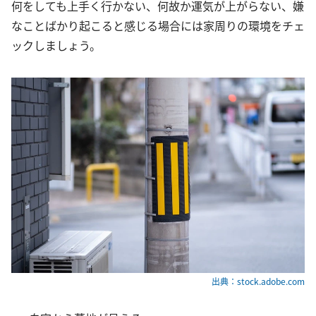
何をしても上手く行かない、何故か運気が上がらない、嫌
なことばかり起こると感じる場合には家周りの環境をチェ
ックしましょう。
出典：stock.adobe.com