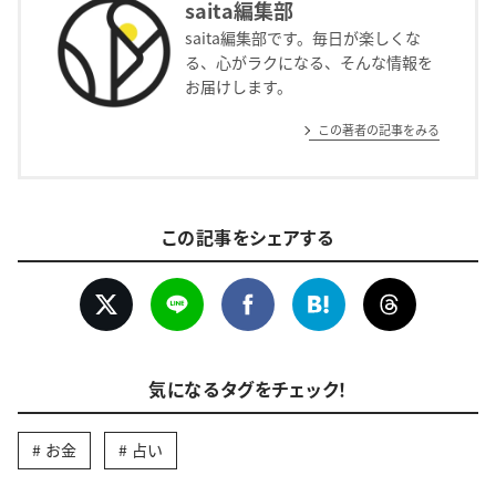
saita編集部
saita編集部です。毎日が楽しくな
る、心がラクになる、そんな情報を
お届けします。
この著者の記事をみる
この記事をシェアする
気になるタグをチェック！
お金
占い