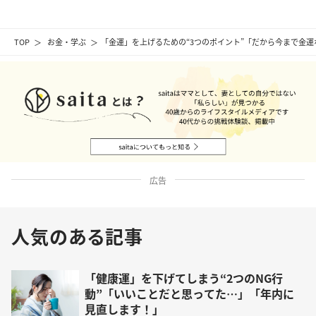
TOP
お金・学ぶ
「金運」を上げるための“3つのポイント”「だから今まで金
広告
人気のある記事
「健康運」を下げてしまう“2つのNG行
動”「いいことだと思ってた…」「年内に
見直します！」