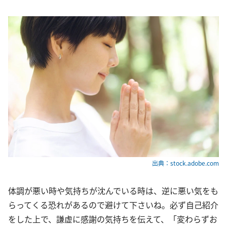
出典：stock.adobe.com
体調が悪い時や気持ちが沈んでいる時は、逆に悪い気をも
らってくる恐れがあるので避けて下さいね。必ず自己紹介
をした上で、謙虚に感謝の気持ちを伝えて、「変わらずお