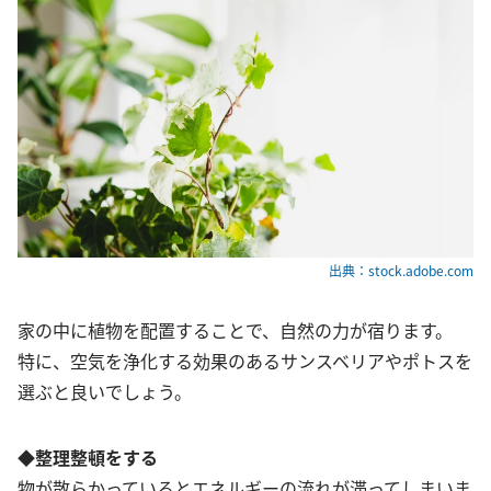
出典：stock.adobe.com
家の中に植物を配置することで、自然の力が宿ります。
特に、空気を浄化する効果のあるサンスベリアやポトスを
選ぶと良いでしょう。
◆整理整頓をする
物が散らかっているとエネルギーの流れが滞ってしまいま