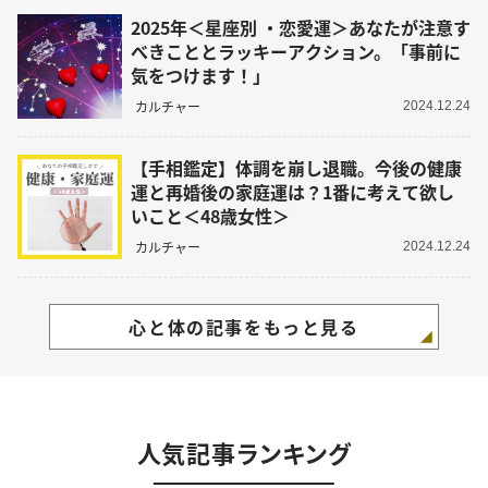
2025年＜星座別 ・恋愛運＞あなたが注意す
べきこととラッキーアクション。「事前に
気をつけます！」
カルチャー
2024.12.24
【手相鑑定】体調を崩し退職。今後の健康
運と再婚後の家庭運は？1番に考えて欲し
いこと＜48歳女性＞
カルチャー
2024.12.24
心と体の記事をもっと見る
人気記事ランキング