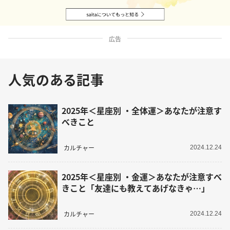
広告
人気のある記事
2025年＜星座別 ・全体運＞あなたが注意す
べきこと
カルチャー
2024.12.24
2025年＜星座別 ・金運＞あなたが注意すべ
きこと「友達にも教えてあげなきゃ…」
カルチャー
2024.12.24