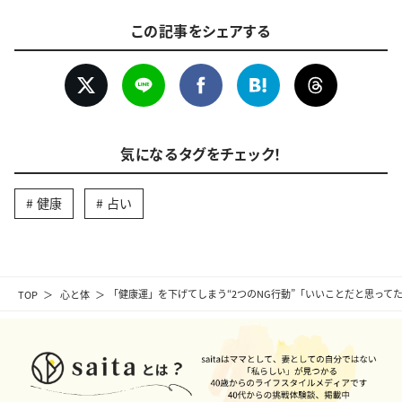
この記事をシェアする
気になるタグをチェック！
健康
占い
TOP
心と体
「健康運」を下げてしまう“2つのNG行動”「いいことだと思って