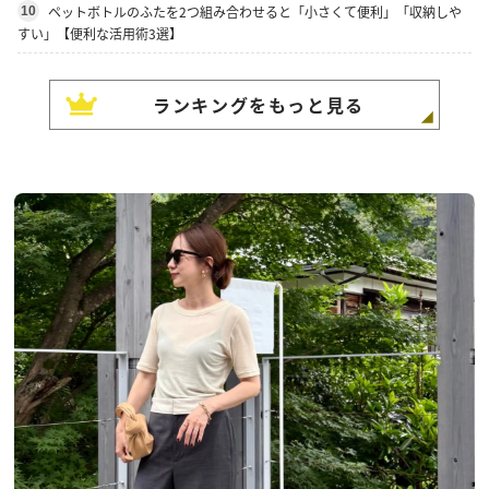
ペットボトルのふたを2つ組み合わせると「小さくて便利」「収納しや
10
すい」【便利な活用術3選】
ランキングをもっと見る