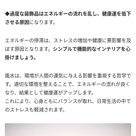
◆
過度な
装
飾品はエネルギーの流れを乱し、健康運を低下
させる原因
になります。
エネルギーの停滞は、ストレスの増加や健康に悪影響を及
ぼす原因となります。
シンプルで機能的なインテリアを心
掛けましょう。
風水は、環境が人間の運気に与える影響を重視する哲学で
す。適切な環境を整えることで、エネルギーの流れが良く
なり、結果として健康運がアップします。
これにより、心身ともにバランスが取れ、日常生活の中で
のストレスも軽減されます。