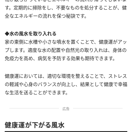
す。定期的に掃除をし、不要なものを処分することが、健
全なエネルギーの流れを保つ秘訣です。
◆水の風水を取り入れる
家の東側に水槽や小さな噴水を置くことで、健康運がアッ
プします。適度な水の配置や自然光の取り入れは、身体の
免疫力を高め、病気を予防する効果も期待できます。
健康運においては、適切な環境を整えることで、ストレス
の軽減や心身のバランスが向上し、結果として健康で幸福
な生活を送ることができます。
広告
健康運が下がる風水