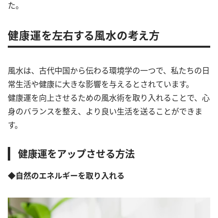
た。
健康運を左右する風水の考え方
風水は、古代中国から伝わる環境学の一つで、私たちの日
常生活や健康に大きな影響を与えるとされています。
健康運を向上させるための風水術を取り入れることで、心
身のバランスを整え、より良い生活を送ることができま
す。
健康運をアップさせる方法
◆自然のエネルギーを取り入れる