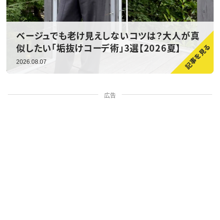
ベージュでも老け見えしないコツは？大人が真
似したい「垢抜けコーデ術」3選【2026夏】
2026.08.07
広告