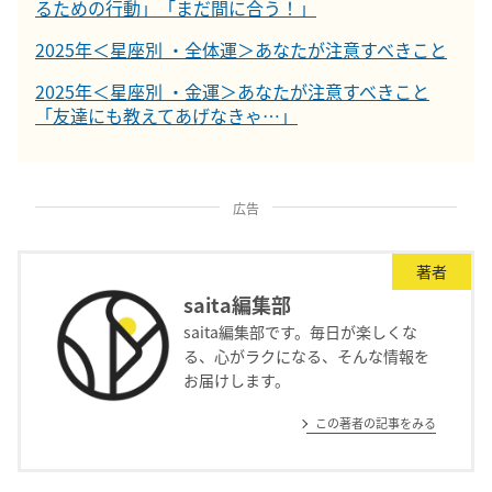
るための行動」「まだ間に合う！」
2025年＜星座別 ・全体運＞あなたが注意すべきこと
2025年＜星座別 ・金運＞あなたが注意すべきこと
「友達にも教えてあげなきゃ…」
広告
著者
saita編集部
saita編集部です。毎日が楽しくな
る、心がラクになる、そんな情報を
お届けします。
この著者の記事をみる