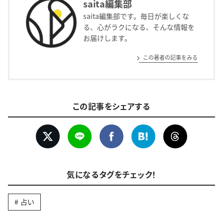
saita編集部
saita編集部です。毎日が楽しくな
る、心がラクになる、そんな情報を
お届けします。
この著者の記事をみる
この記事をシェアする
気になるタグをチェック！
占い