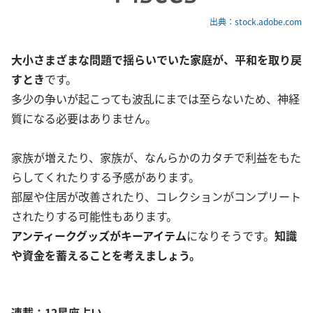
出典：stock.adobe.com
大小さまざまな問題で揺らいでいた家庭が、平和を取り戻
すとき
です。
多少の争いが起こっても波乱にまでは至らないため、神経
質になる必要はありません。
家族が増えたり、家族が、なんらかのカタチで利益をもた
らしてくれたりする予感があります。
部屋や住居が改善されたり、コレクションがコンプリート
されたりする可能性もあります。
アンティークグッズがキーアイテム
になりそうです。
知識
や資金を蓄えることを考えましょう。
連載：12星座占い