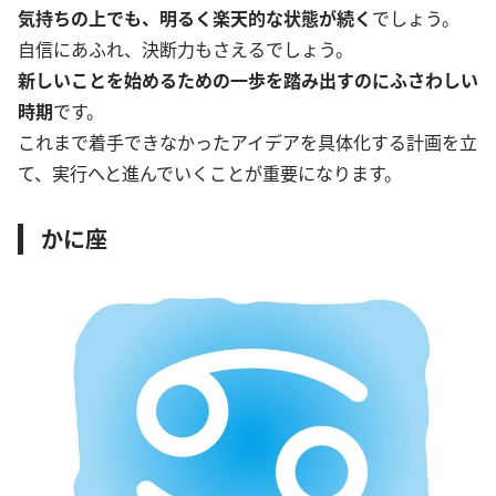
気持ちの上でも、明るく楽天的な状態が続く
でしょう。
自信にあふれ、決断力もさえるでしょう。
新しいことを始めるための一歩を踏み出すのにふさわしい
時期
です。
これまで着手できなかったアイデアを具体化する計画を立
て、実行へと進んでいくことが重要になります。
かに座