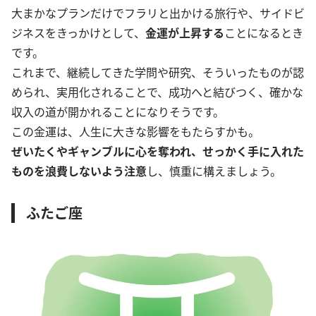
大まかなプランだけでフラリと出かける旅行や、サイドビ
ジネスをきっかけとして、
金運が上昇する
ことになるとき
です。
これまで、継続してきた学問や研究、そういったものが認
められ、実用化されることで、成功へと結びつく、確かな
収入の道が開かれることになりそうです。
この金運は、人生に大きな影響をもたらすかも。
ぜいたくやギャンブルに心を奪われ、せっかく手に入れた
ものを浪費しないよう注意
し、慎重に構えましょう。
ふたご座