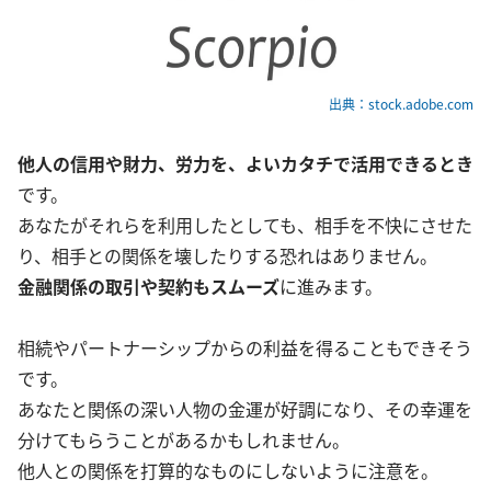
出典：stock.adobe.com
他人の信用や財力、労力を、よいカタチで活用できるとき
です。
あなたがそれらを利用したとしても、相手を不快にさせた
り、相手との関係を壊したりする恐れはありません。
金融関係の取引や契約もスムーズ
に進みます。
相続やパートナーシップからの利益を得ることもできそう
です。
あなたと関係の深い人物の金運が好調になり、その幸運を
分けてもらうことがあるかもしれません。
他人との関係を打算的なものにしないように注意を。