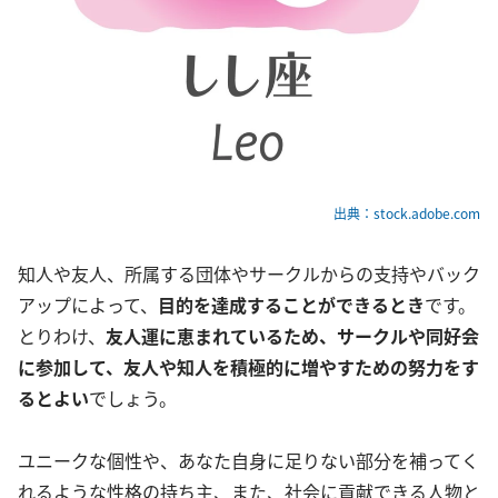
出典：stock.adobe.com
知人や友人、所属する団体やサークルからの支持やバック
アップによって、
目的を達成することができるとき
です。
とりわけ、
友人運に恵まれているため、サークルや同好会
に参加して、友人や知人を積極的に増やすための努力をす
るとよい
でしょう。
ユニークな個性や、あなた自身に足りない部分を補ってく
れるような性格の持ち主、また、社会に貢献できる人物と