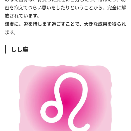
密を抱えてつらい思いをしたりということから、完全に解
放されています。
謙虚に、労を惜しまず過ごすことで、大きな成果を得られ
ます。
しし座