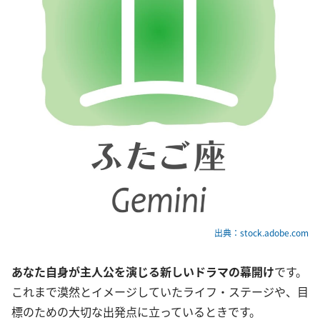
出典：stock.adobe.com
あなた自身が主人公を演じる新しいドラマの幕開け
です。
これまで漠然とイメージしていたライフ・ステージや、目
標のための大切な出発点に立っているときです。