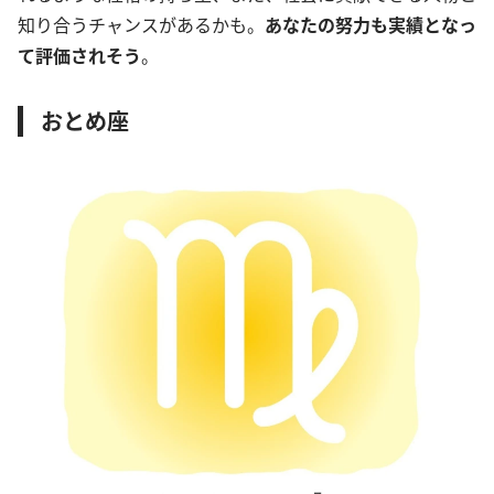
知り合うチャンスがあるかも。
あなたの努力も実績となっ
て評価されそう
。
おとめ座