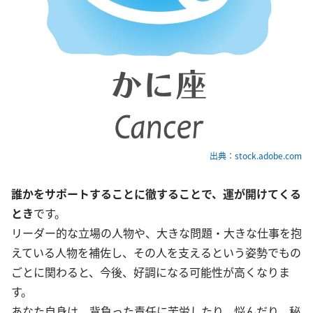
出典：stock.adobe.com
誰かをサポートすることに徹することで、運が開けてくる
とき
です。
リーダー的な立場の人物や、大きな問題・大きな仕事を抱
えている人物を補佐し、その人を支えるという姿勢でもの
ごとに関わると、今後、好調になる可能性が高くなりま
す。
あなた自身は、背負った責任に苦労したり、悩んだり、秘