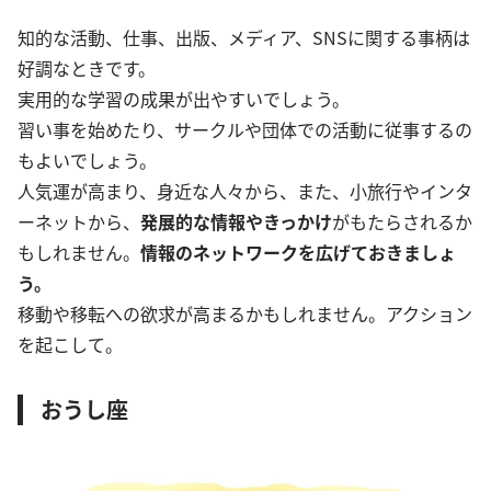
知的な活動、仕事、出版、メディア、SNSに関する事柄は
好調なときです。
実用的な学習の成果が出やすいでしょう。
習い事を始めたり、サークルや団体での活動に従事するの
もよいでしょう。
人気運が高まり、身近な人々から、また、小旅行やインタ
ーネットから、
発展的な情報やきっかけ
がもたらされるか
もしれません。
情報のネットワークを広げておきましょ
う。
移動や移転への欲求が高まるかもしれません。アクション
を起こして。
おうし座