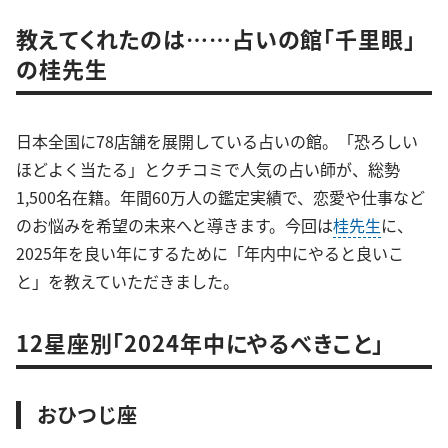
教えてくれたのは……占いの館「千里眼」
の桂先生
日本全国に78店舗を展開している占いの館。「恐ろしい
ほどよく当たる」とクチコミで人気の占い師が、総勢
1,500名在籍。年間60万人の鑑定実績で、恋愛や仕事など
のお悩みを希望の未来へと導きます。今回は
桂先生
に、
2025年を良い年にするために「年内中にやると良いこ
と」を教えていただきました。
12星座別「2024年中にやるべきこと」
おひつじ座