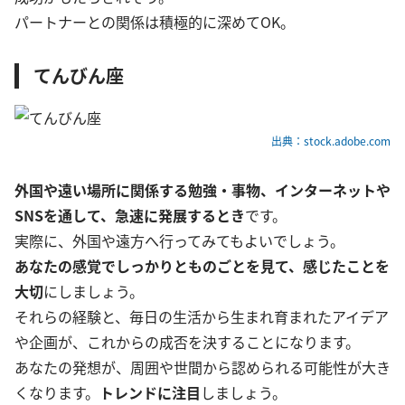
パートナーとの関係は積極的に深めてOK。
てんびん座
出典：stock.adobe.com
外国や遠い場所に関係する勉強・事物、インターネットや
SNSを通して、急速に発展するとき
です。
実際に、外国や遠方へ行ってみてもよいでしょう。
あなたの感覚でしっかりとものごとを見て、感じたことを
大切
にしましょう。
それらの経験と、毎日の生活から生まれ育まれたアイデア
や企画が、これからの成否を決することになります。
あなたの発想が、周囲や世間から認められる可能性が大き
くなります。
トレンドに注目
しましょう。