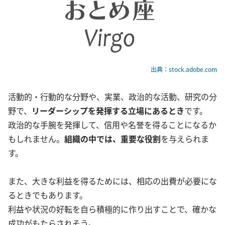
出典：stock.adobe.com
活動的・行動的な分野や、実業、政治的な活動、研究の分
野で、
リーダーシップを発揮する立場にあるとき
です。
政治的な手腕を発揮して、信用や名誉を得ることになるか
もしれません。
組織の中では、重要な役割
を与えられま
す。
また、大きな利益を得るためには、相応の出費が必要にな
るときでもあります。
利益や状況の好転を自ら積極的に作り出すことで、確かな
成功がもたらされそう。