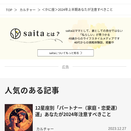
TOP
カルチャー
＜かに座＞2024年上半期あなたが注意すべきこと
広告
人気のある記事
12星座別「パートナー（家庭・恋愛運）
運」あなたが2024年注意すべきこと
カルチャー
2023.12.27