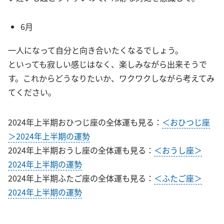
6月
一人になって自分と向き合いたくなるでしょう。
といっても寂しい感じはなく、楽しみながら出来そうで
す。これからどうなりたいか、ワクワクしながら考えてみ
てください。
2024年上半期おひつじ座の全体運も見る：
＜おひつじ座
＞2024年上半期の運勢
2024年上半期おうし座の全体運も見る：
＜おうし座＞
2024年上半期の運勢
2024年上半期ふたご座の全体運も見る：
＜ふたご座＞
2024年上半期の運勢