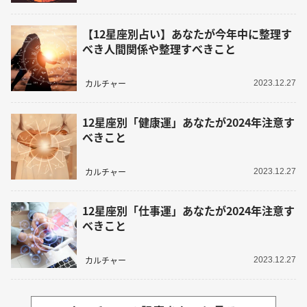
【12星座別占い】あなたが今年中に整理す
べき人間関係や整理すべきこと
カルチャー
2023.12.27
12星座別「健康運」あなたが2024年注意す
べきこと
カルチャー
2023.12.27
12星座別「仕事運」あなたが2024年注意す
べきこと
カルチャー
2023.12.27