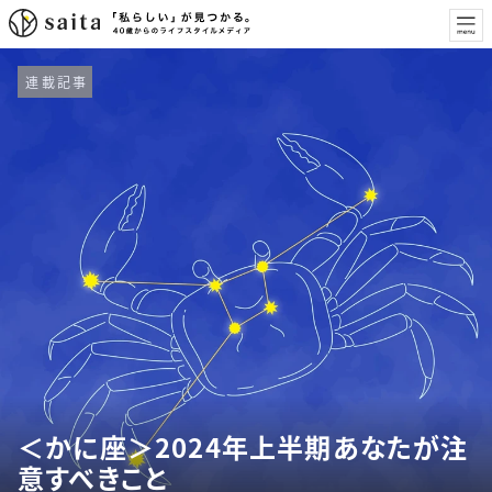
連載記事
＜かに座＞2024年上半期あなたが注
意すべきこと