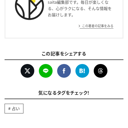
saita編集部です。毎日が楽しくな
る、心がラクになる、そんな情報を
お届けします。
この著者の記事をみる
この記事をシェアする
気になるタグをチェック！
占い