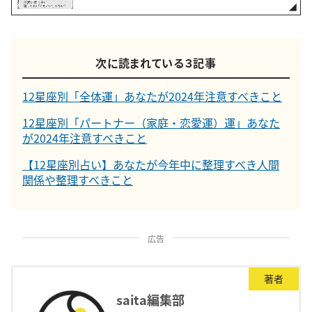
次に読まれている３記事
12星座別「全体運」あなたが2024年注意すべきこと
12星座別「パートナー（家庭・恋愛運）運」あなた
が2024年注意すべきこと
【12星座別占い】あなたが今年中に整理すべき人間
関係や整理すべきこと
広告
著者
saita編集部