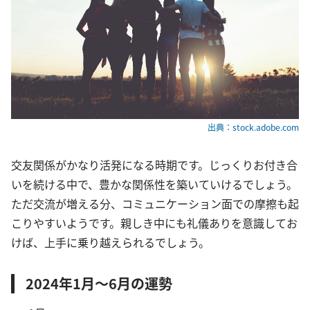
出典：stock.adobe.com
交友関係がかなり活発になる時期です。じっくりお付き合
いを続ける中で、豊かな関係性を築いていけるでしょう。
ただ交流が増える分、コミュニケーション面での摩擦も起
こりやすいようです。親しき中にも礼儀ありを意識してお
けば、上手に乗り越えられるでしょう。
2024年1月～6月の運勢