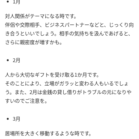
1月
対人関係がテーマになる時です。
伴侶や交際相手、ビジネスパートナーなどと、じっくり向
き合うといいでしょう。相手の気持ちを汲んであげると、
さらに親密度が増すかも。
2月
人から大切なギフトを受け取る1か月です。
そのことにより、立場がガラッと変わる人もいるでしょ
う。また、2月は金銭の貸し借りがトラブルの元になりや
すいのでご注意を。
3月
居場所を大きく移動するような時です。