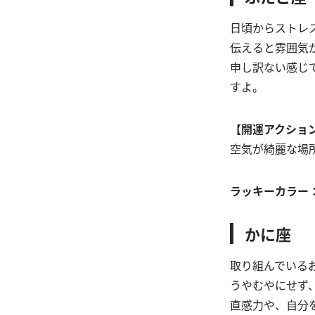
日頃からストレ
伝えると雰囲気
申し訳ない感じ
すよ。
【開運アクショ
空気が綺麗な場
ラッキーカラー
かに座
取り組んでいる
うやむやにせず
直感力や、自分