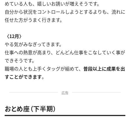
めている人も、嬉しいお誘いが増えそうです。
自分から状況をコントロールしようとするよりも、流れに
任せた方がうまく行きます。
〈12月〉
やる気がみなぎってきます。
仕事への熱意が高まり、どんどん仕事をこなしていく事が
できそうです。
職場の人とも上手くタッグが組めて、
普段以上に成果を出
すことができます
。
広告
おとめ座（下半期）