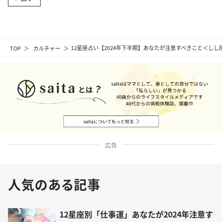
TOP
カルチャー
12星座占い【2024年下半期】あなたが注意すべきこと＜し
広告
人気のある記事
12星座別「仕事運」あなたが2024年注意す