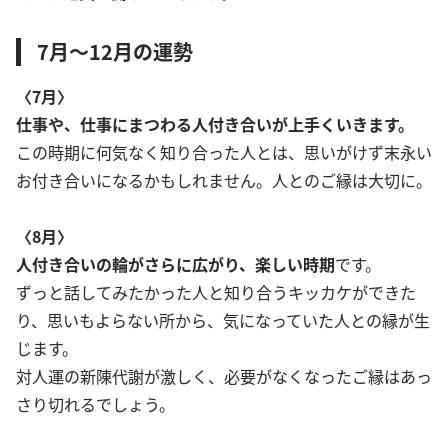
7月～12月の運勢
〈7月〉
仕事や、仕事にまつわる人付き合いが上手くいきます。
この時期に何気なく知り合った人とは、思いがけず末永い
お付き合いになるかもしれません。人とのご縁は大切に。
〈8月〉
人付き合いの輪がさらに広がり、楽しい時期
です。
ずっと話してみたかった人と知り合うキッカケができた
り、思いもよらない所から、気になっていた人との縁が生
じます。
対人運の新陳代謝が激しく、必要がなくなったご縁はあっ
さり切れるでしょう。