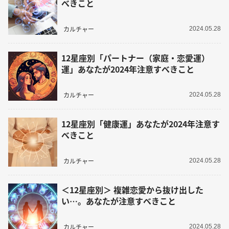
べきこと
カルチャー
2024.05.28
12星座別「パートナー（家庭・恋愛運）
運」あなたが2024年注意すべきこと
カルチャー
2024.05.28
12星座別「健康運」あなたが2024年注意す
べきこと
カルチャー
2024.05.28
＜12星座別＞ 複雑恋愛から抜け出した
い…。あなたが注意すべきこと
カルチャー
2024.05.28