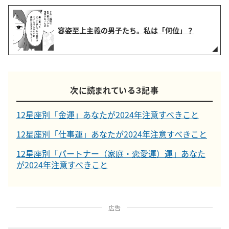
容姿至上主義の男子たち。私は「何位」？
次に読まれている３記事
12星座別「金運」あなたが2024年注意すべきこと
12星座別「仕事運」あなたが2024年注意すべきこと
12星座別「パートナー（家庭・恋愛運）運」あなた
が2024年注意すべきこと
広告