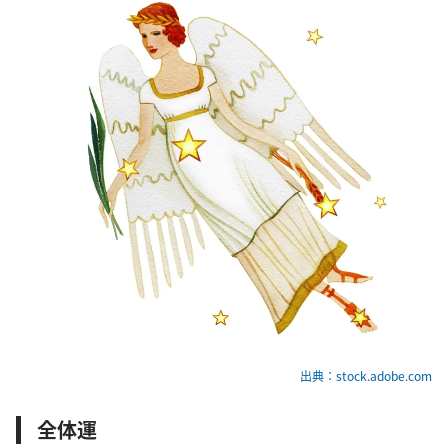
出典：stock.adobe.com
全体運