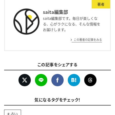
著者
saita編集部
saita編集部です。毎日が楽しくな
る、心がラクになる、そんな情報を
お届けします。
この著者の記事をみる
この記事をシェアする
気になるタグをチェック！
占い