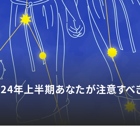
024年上半期あなたが注意すべ