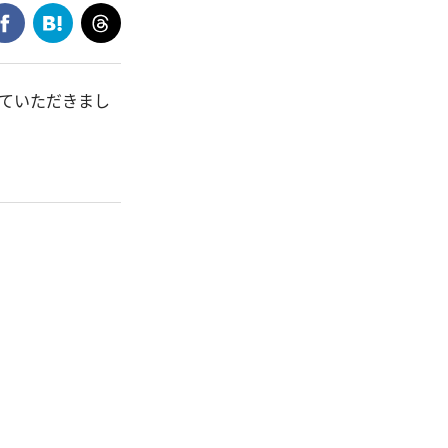
えていただきまし