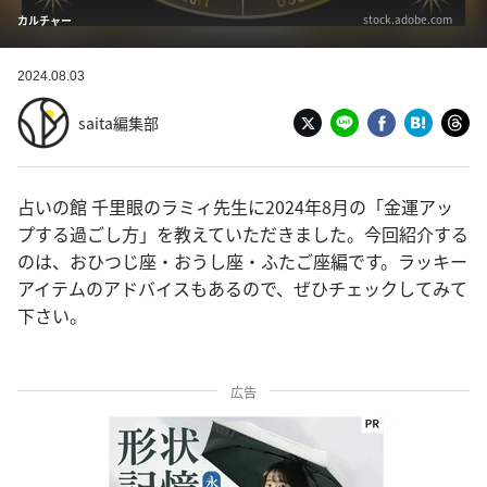
stock.adobe.com
カルチャー
2024.08.03
saita編集部
占いの館 千里眼のラミィ先生に2024年8月の「金運アッ
プする過ごし方」を教えていただきました。今回紹介する
のは、おひつじ座・おうし座・ふたご座編です。ラッキー
アイテムのアドバイスもあるので、ぜひチェックしてみて
下さい。
広告