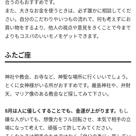
合うのもおすすめです。
また、大きなお金を使うときは、必ず誰かに相談してくだ
さい。自分のこだわりやいつもの流れで、何も考えずにお
買い物をするより、他人の視点や意見をきくことで今まで
よりもコスパのいいモノをゲットできます。
ふたご座
神社や教会、お寺など、神聖な場所に行くいいでしょう。
とくに女神様がいる所がおすすめです。厳島神社や、弁財
天、マリア像のある教会など探してみて下さい。
8月は人に優しくすることでも、金運が上がります。
もし
嫌な人がいても、想像力をフル回転させ、本気で相手の立
場になって考えて、頑張って許してみてください。