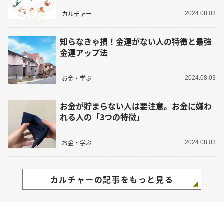
カルチャー
2024.08.03
知らなきゃ損！金運がない人の特徴と最強
金運アップ法
お金・学ぶ
2024.08.03
お金が貯まらない人は要注意。お金に嫌わ
れる人の「3つの特徴」
お金・学ぶ
2024.08.03
カルチャーの記事をもっと見る