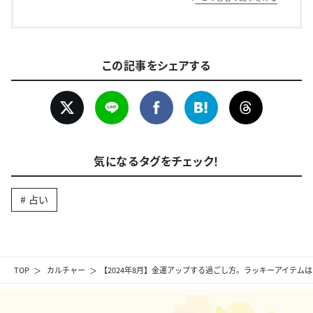
この記事をシェアする
気になるタグをチェック！
占い
TOP
カルチャー
【2024年8月】金運アップする過ごし方。ラッキーアイテム