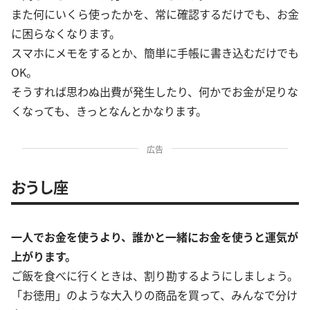
また何にいくら使ったかを、常に確認するだけでも、お金
に困らなくなります。
スマホにメモをするとか、簡単に手帳に書き込むだけでも
OK。
そうすれば思わぬ出費が発生したり、何かでお金が足りな
くなっても、きっとなんとかなります。
広告
おうし座
一人でお金を使うより、誰かと一緒にお金を使うと運気が
上がります。
ご飯を食べに行くときは、割り勘するようにしましょう。
「お徳用」のような大入りの商品を買って、みんなで分け