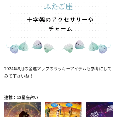
2024年8月の金運アップのラッキーアイテムも参考にして
みて下さいね！
連載：12星座占い