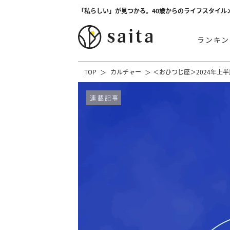
「私らしい」が見つかる。40歳からのライフスタイル
ランキン
TOP
カルチャー
＜おひつじ座＞2024年上
連載記事