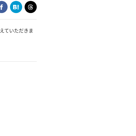
教えていただきま