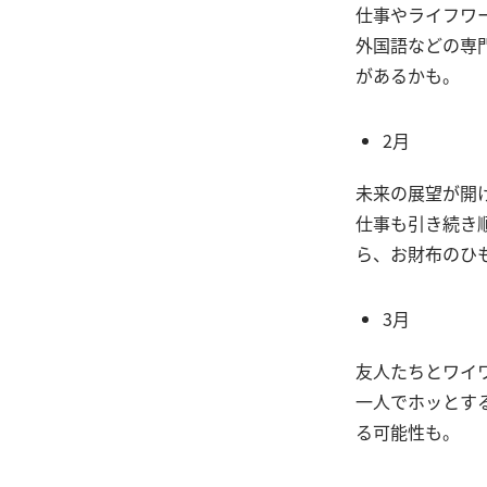
仕事やライフワ
外国語などの専
があるかも。
2月
未来の展望が開
仕事も引き続き
ら、お財布のひ
3月
友人たちとワイ
一人でホッとす
る可能性も。