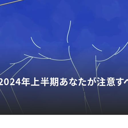
2024年上半期あなたが注意す