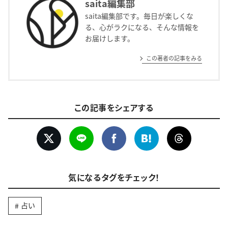
saita編集部
saita編集部です。毎日が楽しくな
る、心がラクになる、そんな情報を
お届けします。
この著者の記事をみる
この記事をシェアする
気になるタグをチェック！
占い