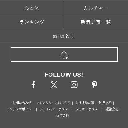
心と体
カルチャー
ランキング
新着記事一覧
saitaとは
TOP
FOLLOW US!
お問い合わせ
プレスリリースはこちら
おすすめ記事
利用規約
コンテンツポリシー
プライバシーポリシー
クッキーポリシー
運営会社
媒体資料