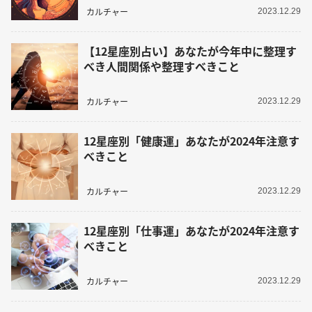
カルチャー
2023.12.29
【12星座別占い】あなたが今年中に整理す
べき人間関係や整理すべきこと
カルチャー
2023.12.29
12星座別「健康運」あなたが2024年注意す
べきこと
カルチャー
2023.12.29
12星座別「仕事運」あなたが2024年注意す
べきこと
カルチャー
2023.12.29