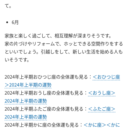
て。
6月
家族と楽しく過ごして、相互理解が深まりそうです。
家の片づけやリフォームで、ホッとできる空間作りをする
といいでしょう。引越しをして、新しい生活を始める人も
いそうです。
2024年上半期おひつじ座の全体運も見る：
＜おひつじ座
＞2024年上半期の運勢
2024年上半期おうし座の全体運も見る：
＜おうし座＞
2024年上半期の運勢
2024年上半期ふたご座の全体運も見る：
＜ふたご座＞
2024年上半期の運勢
2024年上半期かに座の全体運も見る：
＜かに座＞＜かに