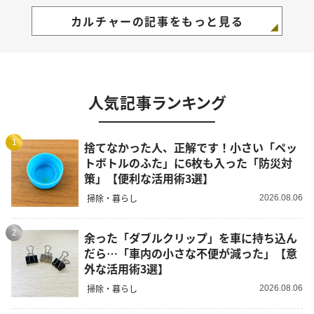
カルチャーの記事をもっと見る
人気記事ランキング
1
捨てなかった人、正解です！小さい「ペッ
トボトルのふた」に6枚も入った「防災対
策」【便利な活用術3選】
掃除・暮らし
2026.08.06
2
余った「ダブルクリップ」を車に持ち込ん
だら…「車内の小さな不便が減った」【意
外な活用術3選】
掃除・暮らし
2026.08.06