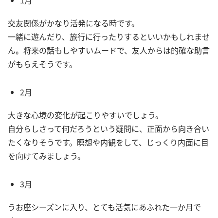
1月
交友関係がかなり活発になる時です。
一緒に遊んだり、旅行に行ったりするといいかもしれませ
ん。将来の話もしやすいムードで、友人からは的確な助言
がもらえそうです。
2月
大きな心境の変化が起こりやすいでしょう。
自分らしさって何だろうという疑問に、正面から向き合い
たくなりそうです。瞑想や内観をして、じっくり内面に目
を向けてみましょう。
3月
うお座シーズンに入り、とても活気にあふれた一か月で