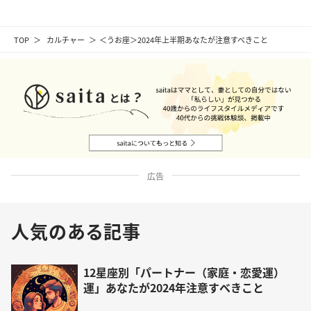
TOP
カルチャー
＜うお座＞2024年上半期あなたが注意すべきこと
広告
人気のある記事
12星座別「パートナー（家庭・恋愛運）
運」あなたが2024年注意すべきこと