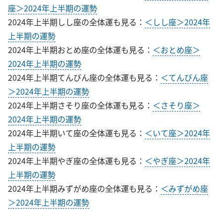
座＞2024年上半期の運勢
2024年上半期しし座の全体運も見る：
＜しし座＞2024年
上半期の運勢
2024年上半期おとめ座の全体運も見る：
＜おとめ座＞
2024年上半期の運勢
2024年上半期てんびん座の全体運も見る：
＜てんびん座
＞2024年上半期の運勢
2024年上半期さそり座の全体運も見る：
＜さそり座＞
2024年上半期の運勢
2024年上半期いて座の全体運も見る：
＜いて座＞2024年
上半期の運勢
2024年上半期やぎ座の全体運も見る：
＜やぎ座＞2024年
上半期の運勢
2024年上半期みずがめ座の全体運も見る：
＜みずがめ座
＞2024年上半期の運勢