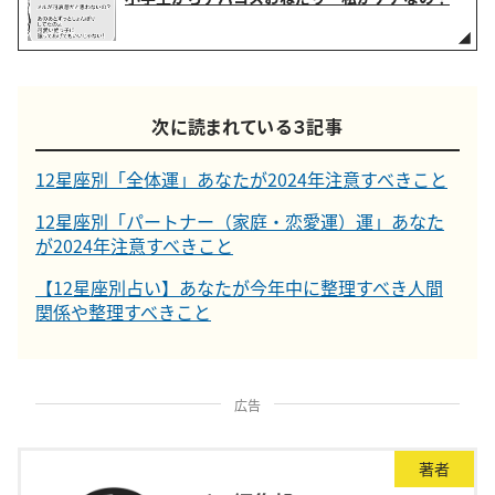
次に読まれている３記事
12星座別「全体運」あなたが2024年注意すべきこと
12星座別「パートナー（家庭・恋愛運）運」あなた
が2024年注意すべきこと
【12星座別占い】あなたが今年中に整理すべき人間
関係や整理すべきこと
広告
著者