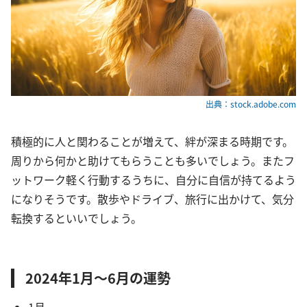
出典：stock.adobe.com
積極的に人と関わることが増えて、絆が深まる時期です。
周りから何かと助けてもらうことも多いでしょう。またフ
ットワーク軽く行動するうちに、自分に自信が持てるよう
になりそうです。散歩やドライブ、旅行に出かけて、気分
転換するといいでしょう。
2024年1月～6月の運勢