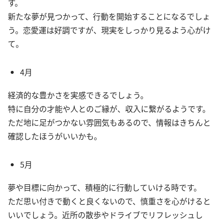
す。
新たな夢が見つかって、行動を開始することになるでしょ
う。恋愛運は好調ですが、現実をしっかり見るよう心がけ
て。
4月
経済的な豊かさを実感できるでしょう。
特に自分の才能や人とのご縁が、収入に繋がるようです。
ただ地に足がつかない雰囲気もあるので、情報はきちんと
確認したほうがいいかも。
5月
夢や目標に向かって、積極的に行動していける時です。
ただ思い付きで動くと良くないので、慎重さを心がけると
いいでしょう。近所の散歩やドライブでリフレッシュし