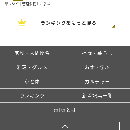
単レシピ｜管理栄養士に学ぶ
ランキングをもっと見る
家族・人間関係
掃除・暮らし
料理・グルメ
お金・学ぶ
心と体
カルチャー
ランキング
新着記事一覧
saitaとは