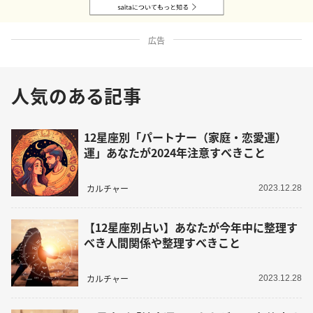
広告
人気のある記事
12星座別「パートナー（家庭・恋愛運）
運」あなたが2024年注意すべきこと
カルチャー
2023.12.28
【12星座別占い】あなたが今年中に整理す
べき人間関係や整理すべきこと
カルチャー
2023.12.28