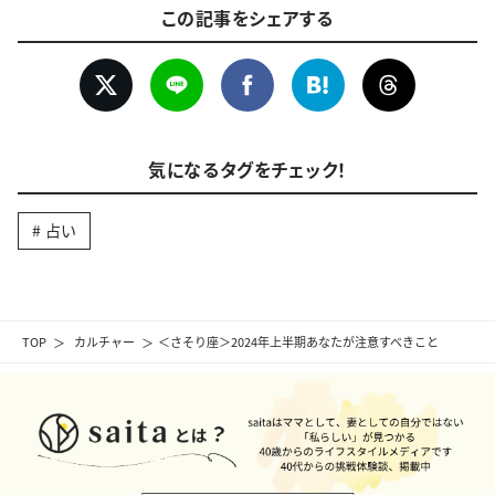
この記事をシェアする
気になるタグをチェック！
占い
TOP
カルチャー
＜さそり座＞2024年上半期あなたが注意すべきこと