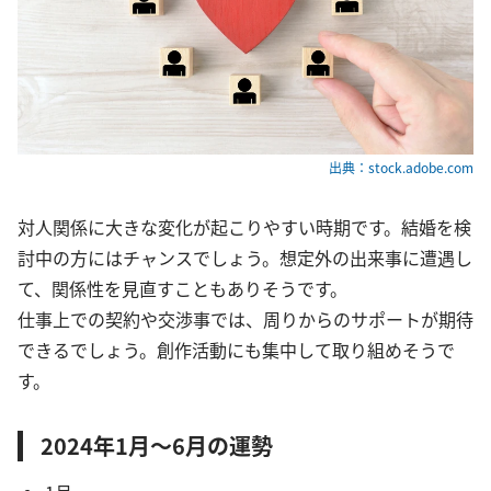
出典：stock.adobe.com
対人関係に大きな変化が起こりやすい時期です。結婚を検
討中の方にはチャンスでしょう。想定外の出来事に遭遇し
て、関係性を見直すこともありそうです。
仕事上での契約や交渉事では、周りからのサポートが期待
できるでしょう。創作活動にも集中して取り組めそうで
す。
2024年1月～6月の運勢