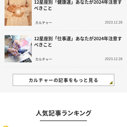
12星座別「健康運」あなたが2024年注意す
べきこと
カルチャー
2023.12.28
12星座別「仕事運」あなたが2024年注意す
べきこと
カルチャー
2023.12.28
カルチャーの記事をもっと見る
人気記事ランキング