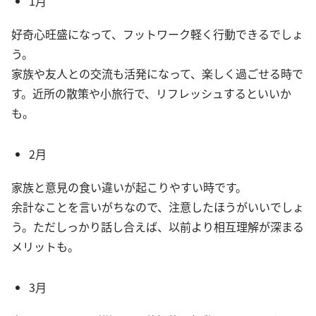
1月
好奇心旺盛になって、フットワーク軽く行動できるでしょ
う。
家族や友人との交流も活発になって、楽しく過ごせる時で
す。近所の散策や小旅行で、リフレッシュするといいか
も。
2月
家族と意見の食い違いが起こりやすい時です。
余計なことを言いがちなので、注意したほうがいいでしょ
う。ただしっかり話し合えば、以前より相互理解が深まる
メリットも。
3月