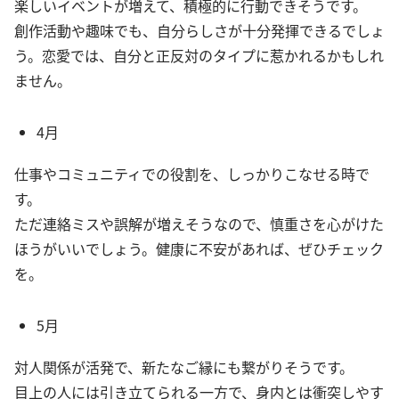
楽しいイベントが増えて、積極的に行動できそうです。
創作活動や趣味でも、自分らしさが十分発揮できるでしょ
う。恋愛では、自分と正反対のタイプに惹かれるかもしれ
ません。
4月
仕事やコミュニティでの役割を、しっかりこなせる時で
す。
ただ連絡ミスや誤解が増えそうなので、慎重さを心がけた
ほうがいいでしょう。健康に不安があれば、ぜひチェック
を。
5月
対人関係が活発で、新たなご縁にも繋がりそうです。
目上の人には引き立てられる一方で、身内とは衝突しやす