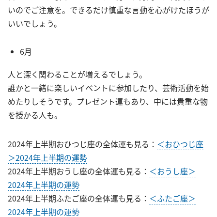
いのでご注意を。できるだけ慎重な言動を心がけたほうが
いいでしょう。
6月
人と深く関わることが増えるでしょう。
誰かと一緒に楽しいイベントに参加したり、芸術活動を始
めたりしそうです。プレゼント運もあり、中には貴重な物
を授かる人も。
2024年上半期おひつじ座の全体運も見る：
＜おひつじ座
＞2024年上半期の運勢
2024年上半期おうし座の全体運も見る：
＜おうし座＞
2024年上半期の運勢
2024年上半期ふたご座の全体運も見る：
＜ふたご座＞
2024年上半期の運勢