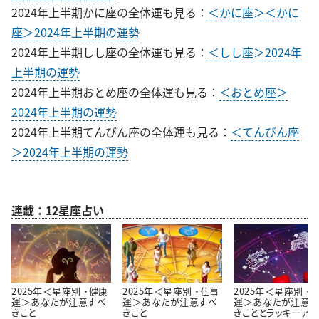
2024年上半期かに座の全体運も見る：
＜かに座＞＜かに
座＞2024年上半期の運勢
2024年上半期しし座の全体運も見る：
＜しし座＞2024年
上半期の運勢
2024年上半期おとめ座の全体運も見る：
＜おとめ座＞
2024年上半期の運勢
2024年上半期てんびん座の全体運も見る：
＜てんびん座
＞2024年上半期の運勢
連載：12星座占い
2025年＜星座別 ・健康
2025年＜星座別 ・仕事
2025年＜星座別 ・
運＞あなたが注意すべ
運＞あなたが注意すべ
運＞あなたが注意す
きこと
きこと
きこととラッキーアク