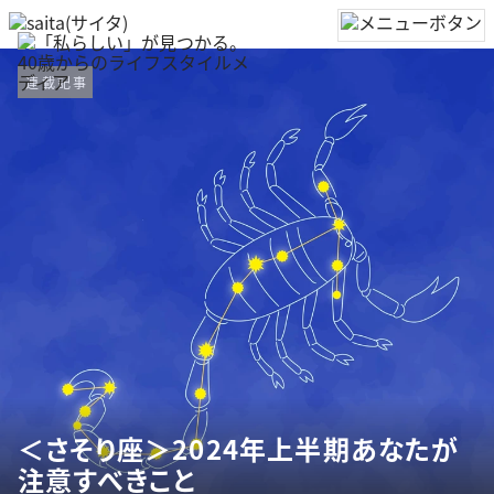
連載記事
＜さそり座＞2024年上半期あなたが
注意すべきこと