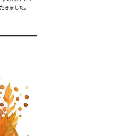
ただきました。