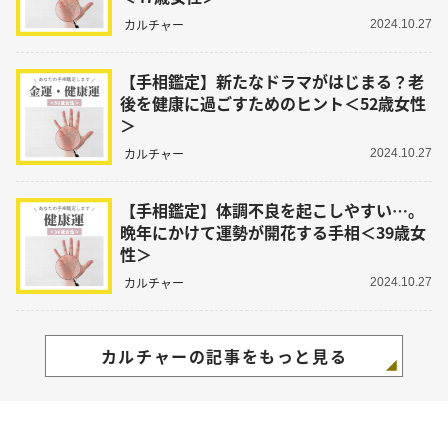
カルチャー
2024.10.27
【手相鑑定】新たなドラマがはじまる？老
後を健康に過ごすためのヒント＜52歳女性
＞
カルチャー
2024.10.27
【手相鑑定】体調不良を起こしやすい…。
晩年にかけて運勢が開花する手相＜39歳女
性＞
カルチャー
2024.10.27
カルチャーの記事をもっと見る