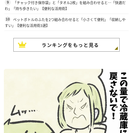
「チャック付き保存袋」と「タオル2枚」を組み合わせると…「快適だ
9
わ」「持ち歩きたい」【便利な活用術】
ペットボトルのふたを2つ組み合わせると「小さくて便利」「収納しや
10
すい」【便利な活用術3選】
ランキングをもっと見る