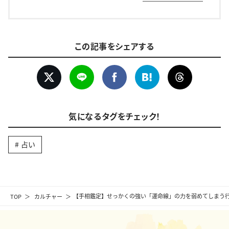
この記事をシェアする
気になるタグをチェック！
占い
TOP
カルチャー
【手相鑑定】せっかくの強い「運命線」の力を弱めてしまう行