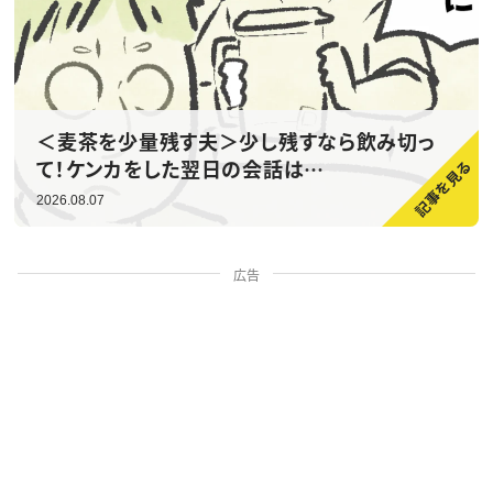
＜麦茶を少量残す夫＞少し残すなら飲み切っ
て！ケンカをした翌日の会話は…
2026.08.07
広告