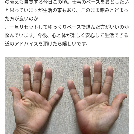
の衰えも自覚する今日この頃。仕事のペースをおとしたい
と思っていますが生活の事もあり、このまま踏みとどまっ
た方が良いのか
、一旦リセットしてゆっくりペースで進んだ方がいいのか
悩んでいます。今後、心と体が楽しく安心して生活できる
道のアドバイスを頂けたら嬉しいです。