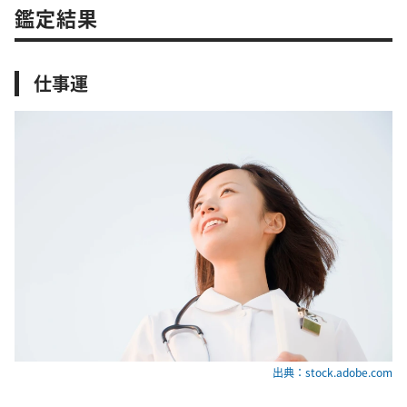
鑑定結果
仕事運
出典：stock.adobe.com