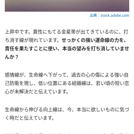
出典：stock.adobe.com
上昇中です。異性にもてる金星帯が出てきているのに、打
ち消す線が現れています。
せっかくの強い運命線の力を、
責任を果たすことに使い、本当の望みを打ち消していませ
んか？
感情線が、生命線へ下がって、過去の心の傷による強い自
己防衛を現し、低い位置にある結婚線は、若い頃の短い恋
心が未解決だと伝えています。
生命線から伸びる向上線は、今、本当に欲しいものに気づ
く時だと伝えています。