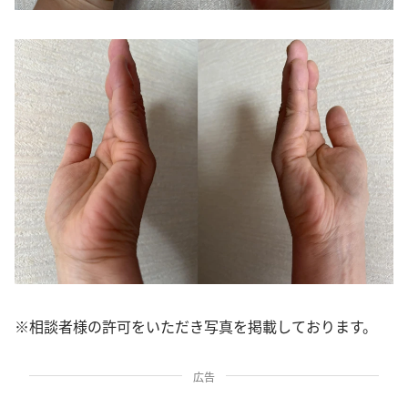
※相談者様の許可をいただき写真を掲載しております。
広告