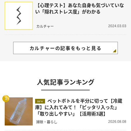
【心理テスト】あなた自身も気づいていな
い「隠れストレス度」がわかる
カルチャー
2024.03.03
カルチャーの記事をもっと見る
人気記事ランキング
1
ペットボトルを半分に切って【冷蔵
new
庫】に入れてみて！「ピッタリ入った」
「取り出しやすい」【活用術3選】
掃除・暮らし
2026.08.08