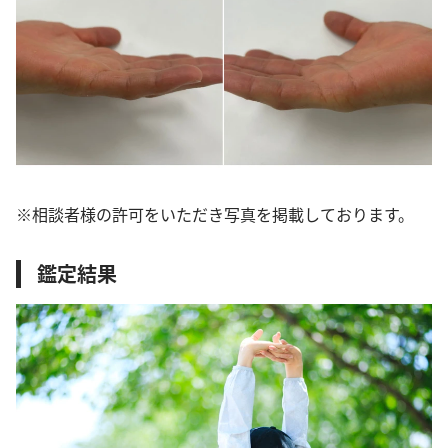
※相談者様の許可をいただき写真を掲載しております。
鑑定結果