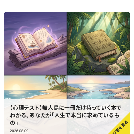
【心理テスト】無人島に一冊だけ持っていく本で
わかる。あなたが「人生で本当に求めているも
の」
2026.08.09