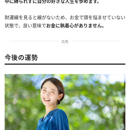
中に縛られずに自分の好きな人生を歩めます。
財運線を見ると線がないため、お金で頭を悩ませていない
状態で、良い意味で
お金に執着心がありません。
広告
今後の運勢