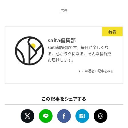
広告
著者
saita編集部
saita編集部です。毎日が楽しくな
る、心がラクになる、そんな情報を
お届けします。
この著者の記事をみる
この記事をシェアする