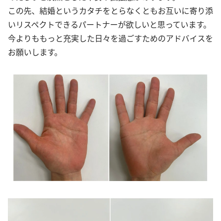
この先、結婚というカタチをとらなくともお互いに寄り添
いリスペクトできるパートナーが欲しいと思っています。
今よりももっと充実した日々を過ごすためのアドバイスを
お願いします。