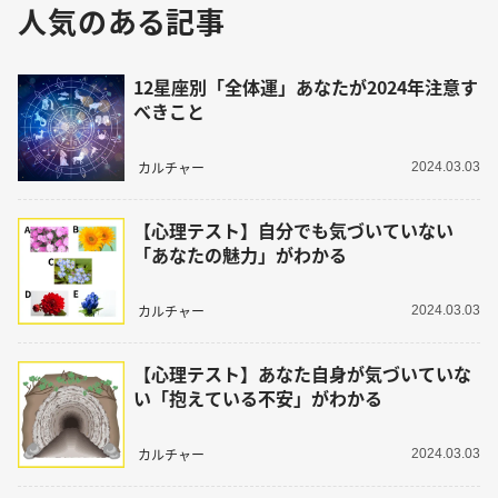
人気のある記事
12星座別「全体運」あなたが2024年注意す
べきこと
カルチャー
2024.03.03
【心理テスト】自分でも気づいていない
「あなたの魅力」がわかる
カルチャー
2024.03.03
【心理テスト】あなた自身が気づいていな
い「抱えている不安」がわかる
カルチャー
2024.03.03