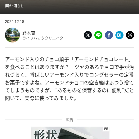
掃除・暮らし
2024.12.18
鈴木杏
ライフハッククリエイター
アーモンド入りのチョコ菓子「アーモンドチョコレート」
を食べることはありますか？ ツヤのあるチョコで手が汚
れづらく、香ばしいアーモンド入りでロングセラーの定番
お菓子ですよね。アーモンドチョコの空き箱はふつう捨て
てしまうものですが、“あるものを保管するのに便利”だと
聞いて、実際に使ってみました。
広告