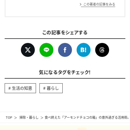
この著者の記事をみる
この記事をシェアする
気になるタグをチェック！
生活の知恵
暮らし
TOP
掃除・暮らし
食べ終えた「アーモンドチョコの箱」の意外過ぎる活用術