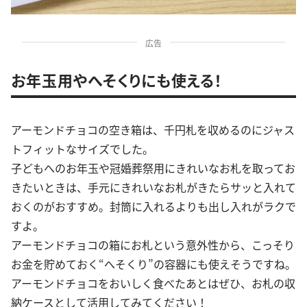
広告
お年玉用やへそくりにも使える！
アーモンドチョコの空き箱は、千円札を収めるのにジャス
トフィットなサイズでした。
子どもへのお年玉や冠婚葬祭用にきれいなお札を取ってお
きたいときは、手元にきれいなお札がきたらサッと入れて
おくのがおすすめ。封筒に入れるよりも出し入れがラクで
すよ。
アーモンドチョコの箱にお札という意外性から、こっそり
お金を貯めておく“へそくり”の容器にも使えそうですね。
アーモンドチョコをおいしく食べたあとはぜひ、お札の収
納ケースとして活用してみてください！