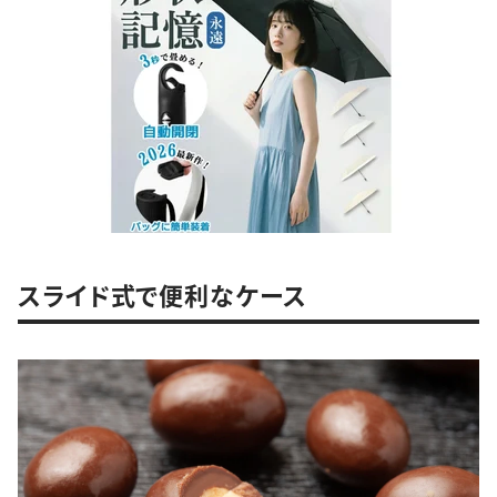
スライド式で便利なケース