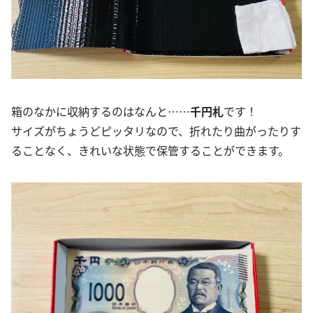
箱のなかに収納するのはなんと……
千円札
です！
サイズがちょうどピッタリなので、折れたり曲がったりす
ることなく、きれいな状態で保管することができます。