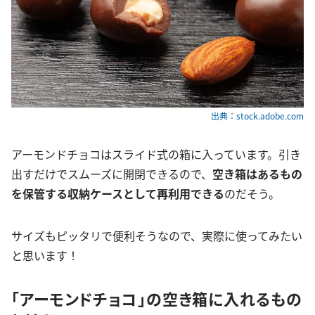
出典：stock.adobe.com
アーモンドチョコはスライド式の箱に入っています。引き
出すだけでスムーズに開閉できるので、
空き箱はあるもの
を保管する収納ケースとして再利用できる
のだそう。
サイズもピッタリで便利そうなので、実際に使ってみたい
と思います！
「アーモンドチョコ」の空き箱に入れるもの