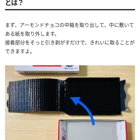
とは？
まず、アーモンドチョコの中箱を取り出して、中に敷いて
ある紙を取り外します。
接着部分をそっと引き剥がすだけで、きれいに取ることが
できますよ。