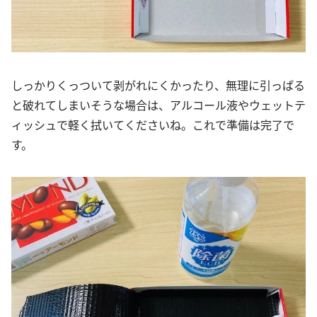
しっかりくっついて剥がれにくかったり、無理に引っぱる
と破れてしまいそうな場合は、アルコール液やウェットテ
ィッシュで軽く拭いてくださいね。これで準備は完了で
す。