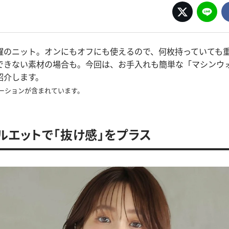
躍のニット。オンにもオフにも使えるので、何枚持っていても
できない素材の場合も。今回は、お手入れも簡単な「マシンウ
紹介します。
ーションが含まれています。
ルエットで「抜け感」をプラス