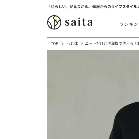
「私らしい」が見つかる。40歳からのライフスタイル
ランキン
TOP
心と体
ニットだけど洗濯機で洗える！