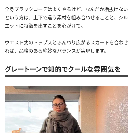
全身ブラックコーデはよくやるけど、なんだか垢抜けない
という方は、上下で違う素材を組み合わせることと、シル
エットに特徴を出すことを心がけて。
ウエスト丈のトップスとふんわり広がるスカートを合わせ
れば、品格のある絶妙なバランスが実現します。
グレートーンで知的でクールな雰囲気を