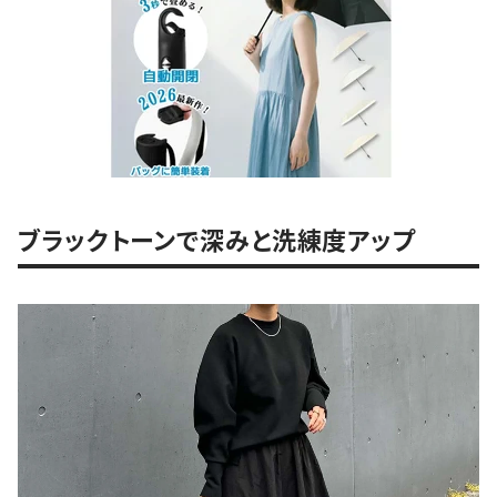
ブラックトーンで深みと洗練度アップ