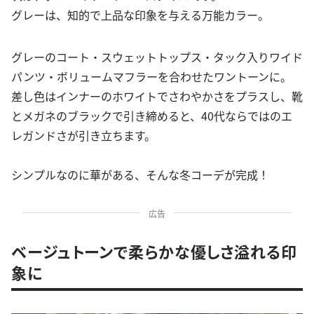
グレーは、知的で上品な印象を与える万能カラー。
グレーのコート・スウェットトップス・タック入りワイド
パンツ・ボリュームマフラーを合わせたワントーンに。
差し色はインナーのホワイトでさわやかさをプラスし、靴
とメガネのブラックで引き締めると、40代ならではのエ
レガンドさが引き立ちます。
シンプルなのに華がある、そんな冬コーデが完成！
広告
ベージュトーンで柔らかな優しさ溢れる印
象に