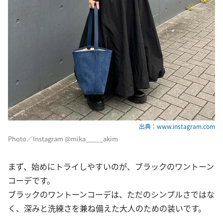
出典：www.instagram.com
Photo／Instagram @mika_____akim
まず、始めにトライしやすいのが、ブラックのワントーン
コーデです。
ブラックのワントーンコーデは、ただのシンプルさではな
く、深みと洗練さを兼ね備えた大人のための装いです。