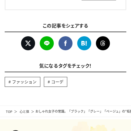
この記事をシェアする
気になるタグをチェック！
ファッション
コーデ
TOP
心と体
おしゃれ女子の常識。「ブラック」「グレー」「ベージュ」の“垢