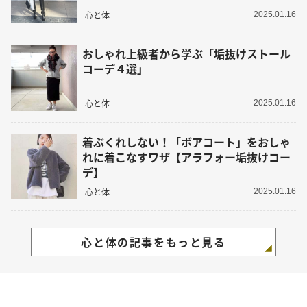
心と体
2025.01.16
おしゃれ上級者から学ぶ「垢抜けストール
コーデ４選」
心と体
2025.01.16
着ぶくれしない！「ボアコート」をおしゃ
れに着こなすワザ【アラフォー垢抜けコー
デ】
心と体
2025.01.16
心と体の記事をもっと見る